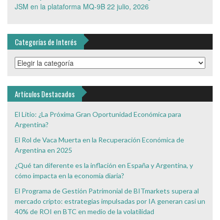
JSM en la plataforma MQ-9B
22 julio, 2026
Categorías de Interés
Categorías
de
Interés
Artículos Destacados
El Litio: ¿La Próxima Gran Oportunidad Económica para
Argentina?
El Rol de Vaca Muerta en la Recuperación Económica de
Argentina en 2025
¿Qué tan diferente es la inflación en España y Argentina, y
cómo impacta en la economía diaria?
El Programa de Gestión Patrimonial de BITmarkets supera al
mercado cripto: estrategias impulsadas por IA generan casi un
40% de ROI en BTC en medio de la volatilidad