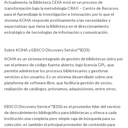
Actualmente, la Biblioteca CESA está en un proceso de
transformación bajo la metodología CRAII – Centro de Recursos
para el Aprendizaje la Investigación e Innovación, por lo que el
sistema KOHA responde positivamente a las necesidades y
expectativas que tiene la Biblioteca en el direccionamiento
estratégico de tecnologías de información y comunicación.
Sobre KOHA y EBSCO Discovery Service™(EDS)
KOHA es un sistema integrado de gestión de bibliotecas único por
ser el primero de código fuente abierto, bajo licencia GPL, que
permite administrar los procesos bibliotecarios y gestionar
servicios a los usuarios. Es un sistema desarrollado sobre una
plataforma de software libre, que facilita la gestión de socios,
realización de catálogos, préstamos, adquisiciones, entre otros.
EBSCO Discovery Service™(EDS) es el proveedor líder del servicio
de descubrimiento bibliográfico para bibliotecas y ofrece a cada
institución una completa pero simple caja de búsqueda para su
colección; es también el principal proveedor de contenido para