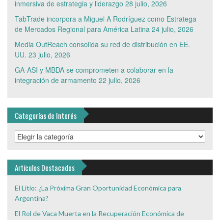
inmersiva de estrategia y liderazgo
28 julio, 2026
TabTrade incorpora a Miguel A Rodríguez como Estratega
de Mercados Regional para América Latina
24 julio, 2026
Media OutReach consolida su red de distribución en EE.
UU.
23 julio, 2026
GA-ASI y MBDA se comprometen a colaborar en la
integración de armamento
22 julio, 2026
Categorías de Interés
Categorías
de
Interés
Artículos Destacados
El Litio: ¿La Próxima Gran Oportunidad Económica para
Argentina?
El Rol de Vaca Muerta en la Recuperación Económica de