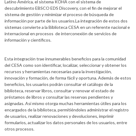
Latino América, el sistema KOHA con el sistema de
descubrimiento EBSCO EDS Discovery, con el fin de mejorar el
sistema de gestión y minimizar el proceso de búsqueda de
información por parte de los usuarios.La integración de estos dos
sistemas convierte a la Biblioteca CESA en un referente nacional e
internacional en procesos de interconexión de servicios de
información y científicos.
Esta integración trae innumerables beneficios para la comunidad
del CESA como son identificar, localizar, seleccionar y obtener los
recursos y herramientas necesarias para la investigación,
innovación y formación, de forma fácil y oportuna. Además de estos
beneficios, los usuarios podrán consultar el catálogo de la
biblioteca, reservar libros, consultar y renovar el estado de
préstamos de libros y consultar las reservas pendientes y
asignadas. Así mismo otorga muchas herramientas útiles para los
encargados de la biblioteca, permitiéndoles administrar el registro
de usuarios, realizar renovaciones y devoluciones, imprimir
formularios, actualizar los datos personales de los usuarios, entre
otros procesos.