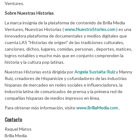
Ventures.
Sobre Nuestras Historias
La marca insignia de la plataforma de contenido de Brilla Media
Ventures, Nuestras Historias (
www.NuestroStories.com
) es una
innovadora plataforma de documentales y medios digitales que
cuenta LAS "Historias de origen" de las tradiciones culturales,
canciones, dichos, lugares, comidas, personas , deportes, matices,
logros notables y mucho más que en conjunto comprenden la
historia y la cultura pop latinas.
Nuestras Historias está dirigida por
Angela Sustaita-Ruiz
y Manny
Ruiz, creadores de Hispanicize y cofundadores de las industrias
hispanas de mercadeo en redes sociales e influenciadores, la
industria latina de comunicados de prensa y la primera red de
compañías hispanas de medios impresos en línea.
Para obtener más información, visite
www.BrillaMedia.com
.
Contacto
Raquel Matos
Brilla Media