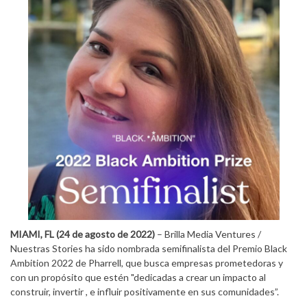
MIAMI, FL (24 de agosto de 2022)
– Brilla Media Ventures /
Nuestras Stories ha sido nombrada semifinalista del Premio Black
Ambition 2022 de Pharrell, que busca empresas prometedoras y
con un propósito que estén "dedicadas a crear un impacto al
construir, invertir , e influir positivamente en sus comunidades”.