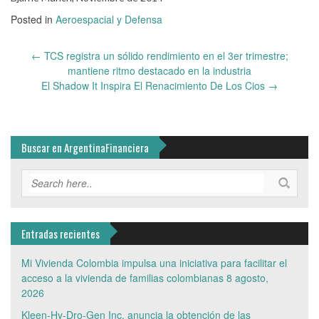
Posted in
Aeroespacial y Defensa
Post
←
TCS registra un sólido rendimiento en el 3er trimestre;
navigation
mantiene ritmo destacado en la industria
El Shadow It Inspira El Renacimiento De Los Cios
→
Buscar en ArgentinaFinanciera
Entradas recientes
Mi Vivienda Colombia impulsa una iniciativa para facilitar el
acceso a la vivienda de familias colombianas
8 agosto,
2026
Kleen-Hy-Dro-Gen Inc. anuncia la obtención de las