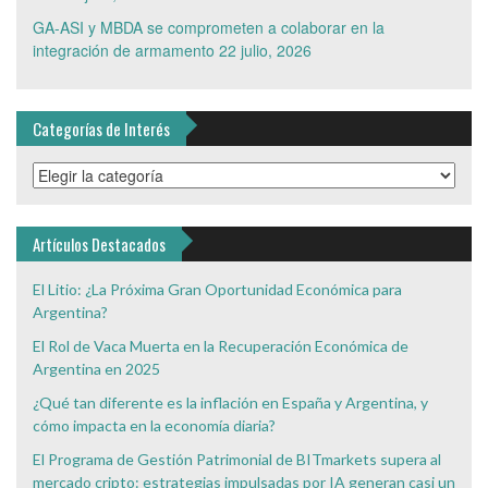
GA-ASI y MBDA se comprometen a colaborar en la
integración de armamento
22 julio, 2026
Categorías de Interés
Categorías
de
Interés
Artículos Destacados
El Litio: ¿La Próxima Gran Oportunidad Económica para
Argentina?
El Rol de Vaca Muerta en la Recuperación Económica de
Argentina en 2025
¿Qué tan diferente es la inflación en España y Argentina, y
cómo impacta en la economía diaria?
El Programa de Gestión Patrimonial de BITmarkets supera al
mercado cripto: estrategias impulsadas por IA generan casi un