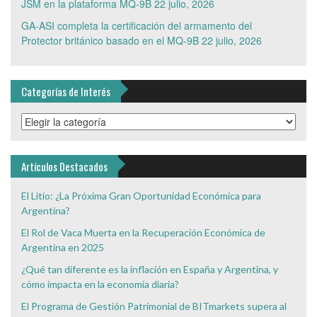
JSM en la plataforma MQ-9B
22 julio, 2026
GA-ASI completa la certificación del armamento del
Protector británico basado en el MQ-9B
22 julio, 2026
Categorías de Interés
Categorías
de
Interés
Artículos Destacados
El Litio: ¿La Próxima Gran Oportunidad Económica para
Argentina?
El Rol de Vaca Muerta en la Recuperación Económica de
Argentina en 2025
¿Qué tan diferente es la inflación en España y Argentina, y
cómo impacta en la economía diaria?
El Programa de Gestión Patrimonial de BITmarkets supera al