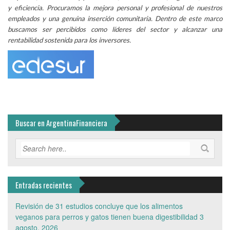
y eficiencia. Procuramos la mejora personal y profesional de nuestros
empleados y una genuina inserción comunitaria. Dentro de este marco
buscamos ser percibidos como líderes del sector y alcanzar una
rentabilidad sostenida para los inversores.
Buscar en ArgentinaFinanciera
Entradas recientes
Revisión de 31 estudios concluye que los alimentos
veganos para perros y gatos tienen buena digestibilidad
3
agosto, 2026