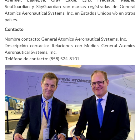
SeaGuardian y SkyGuardian son marcas registradas de General
Atomics Aeronautical Systems, Inc. en Estados Unidos y/o en otros
países.
Contacto
Nombre contacto: General Atomics Aeronautical Systems, Inc.
Descripción contacto: Relaciones con Medios General Atomics
Aeronautical Systems, Inc.
Teléfono de contacto: (858) 524-8101