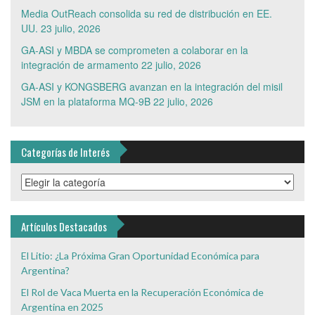
Media OutReach consolida su red de distribución en EE.
UU.
23 julio, 2026
GA-ASI y MBDA se comprometen a colaborar en la
integración de armamento
22 julio, 2026
GA-ASI y KONGSBERG avanzan en la integración del misil
JSM en la plataforma MQ-9B
22 julio, 2026
Categorías de Interés
Categorías
de
Interés
Artículos Destacados
El Litio: ¿La Próxima Gran Oportunidad Económica para
Argentina?
El Rol de Vaca Muerta en la Recuperación Económica de
Argentina en 2025