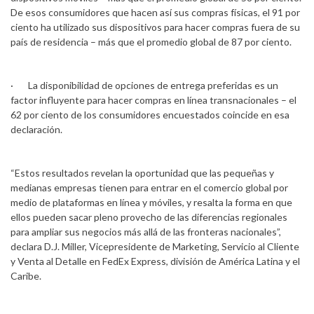
De esos consumidores que hacen así sus compras físicas, el 91 por
ciento ha utilizado sus dispositivos para hacer compras fuera de su
país de residencia – más que el promedio global de 87 por ciento.
· La disponibilidad de opciones de entrega preferidas es un
factor influyente para hacer compras en línea transnacionales – el
62 por ciento de los consumidores encuestados coincide en esa
declaración.
“Estos resultados revelan la oportunidad que las pequeñas y
medianas empresas tienen para entrar en el comercio global por
medio de plataformas en línea y móviles, y resalta la forma en que
ellos pueden sacar pleno provecho de las diferencias regionales
para ampliar sus negocios más allá de las fronteras nacionales”,
declara D.J. Miller, Vicepresidente de Marketing, Servicio al Cliente
y Venta al Detalle en FedEx Express, división de América Latina y el
Caribe.