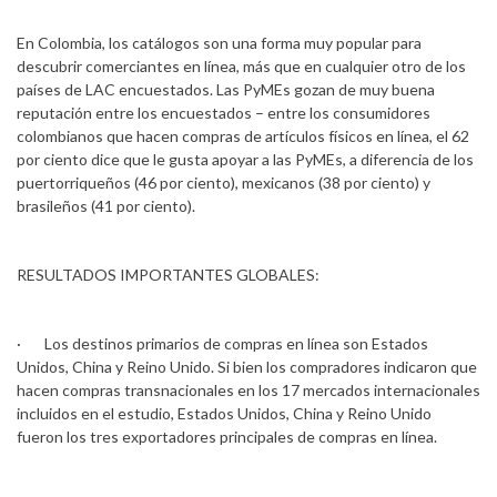
En Colombia, los catálogos son una forma muy popular para
descubrir comerciantes en línea, más que en cualquier otro de los
países de LAC encuestados. Las PyMEs gozan de muy buena
reputación entre los encuestados – entre los consumidores
colombianos que hacen compras de artículos físicos en línea, el 62
por ciento dice que le gusta apoyar a las PyMEs, a diferencia de los
puertorriqueños (46 por ciento), mexicanos (38 por ciento) y
brasileños (41 por ciento).
RESULTADOS IMPORTANTES GLOBALES:
· Los destinos primarios de compras en línea son Estados
Unidos, China y Reino Unido. Si bien los compradores indicaron que
hacen compras transnacionales en los 17 mercados internacionales
incluidos en el estudio, Estados Unidos, China y Reino Unido
fueron los tres exportadores principales de compras en línea.