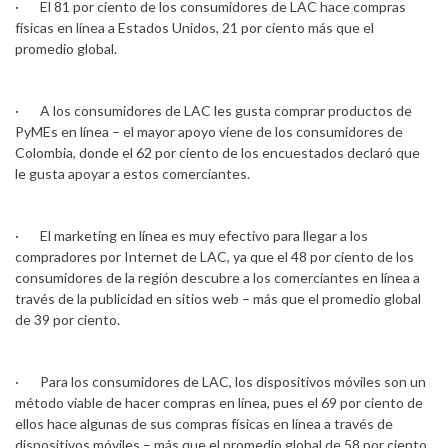
· El 81 por ciento de los consumidores de LAC hace compras
físicas en línea a Estados Unidos, 21 por ciento más que el
promedio global.
· A los consumidores de LAC les gusta comprar productos de
PyMEs en línea – el mayor apoyo viene de los consumidores de
Colombia, donde el 62 por ciento de los encuestados declaró que
le gusta apoyar a estos comerciantes.
· El marketing en línea es muy efectivo para llegar a los
compradores por Internet de LAC, ya que el 48 por ciento de los
consumidores de la región descubre a los comerciantes en línea a
través de la publicidad en sitios web – más que el promedio global
de 39 por ciento.
· Para los consumidores de LAC, los dispositivos móviles son un
método viable de hacer compras en línea, pues el 69 por ciento de
ellos hace algunas de sus compras físicas en línea a través de
dispositivos móviles – más que el promedio global de 58 por ciento.