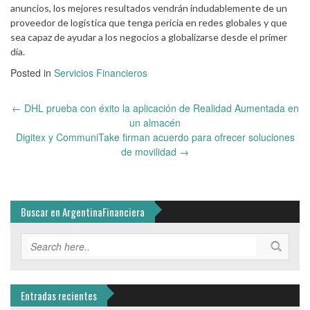
anuncios, los mejores resultados vendrán indudablemente de un
proveedor de logística que tenga pericia en redes globales y que
sea capaz de ayudar a los negocios a globalizarse desde el primer
día.
Posted in
Servicios Financieros
Post
←
DHL prueba con éxito la aplicación de Realidad Aumentada en
navigation
un almacén
Digitex y CommuniTake firman acuerdo para ofrecer soluciones
de movilidad
→
Buscar en ArgentinaFinanciera
Entradas recientes