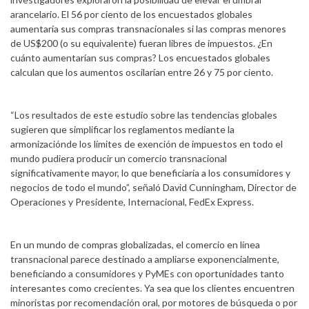
arancelario. El 56 por ciento de los encuestados globales
aumentaría sus compras transnacionales si las compras menores
de US$200 (o su equivalente) fueran libres de impuestos. ¿En
cuánto aumentarían sus compras? Los encuestados globales
calculan que los aumentos oscilarían entre 26 y 75 por ciento.
“Los resultados de este estudio sobre las tendencias globales
sugieren que simplificar los reglamentos mediante la
armonizaciónde los límites de exención de impuestos en todo el
mundo pudiera producir un comercio transnacional
significativamente mayor, lo que beneficiaría a los consumidores y
negocios de todo el mundo”, señaló David Cunningham, Director de
Operaciones y Presidente, Internacional, FedEx Express.
En un mundo de compras globalizadas, el comercio en línea
transnacional parece destinado a ampliarse exponencialmente,
beneficiando a consumidores y PyMEs con oportunidades tanto
interesantes como crecientes. Ya sea que los clientes encuentren
minoristas por recomendación oral, por motores de búsqueda o por