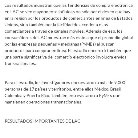
Los resultados muestran que las tendencias de compra electrónica
en LAC se ven mayormente influidas no sólo por el deseo que hay
en la región por los productos de comerciantes en línea de Estados
Unidos, sino también por la facilidad de acceder a esos
comerciantes a través de canales móviles. Además de eso, los
consumidores de LAC muestran más estima que el promedio global
por las empresas pequeñas y medianas (PyMEs) al buscar
productos para comprar en línea. El estudio encontró también que
una parte significativa del comercio electrónico involucra envíos
transnacionales.
Para el estudio, los investigadores encuestaron a más de 9.000
personas de 17 países y territorios, entre ellos México, Brasil,
Colombia y Puerto Rico. También entrevistaron a PyMEs que
mantienen operaciones transnacionales.
RESULTADOS IMPORTANTES DE LAC: