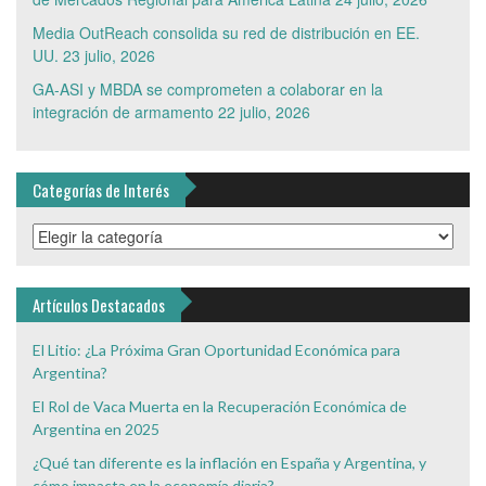
Media OutReach consolida su red de distribución en EE.
UU.
23 julio, 2026
GA-ASI y MBDA se comprometen a colaborar en la
integración de armamento
22 julio, 2026
Categorías de Interés
Categorías
de
Interés
Artículos Destacados
El Litio: ¿La Próxima Gran Oportunidad Económica para
Argentina?
El Rol de Vaca Muerta en la Recuperación Económica de
Argentina en 2025
¿Qué tan diferente es la inflación en España y Argentina, y
cómo impacta en la economía diaria?