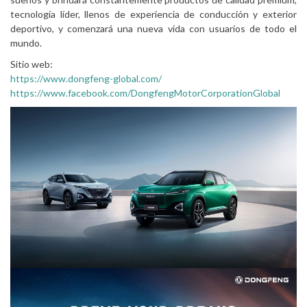
tecnología líder, llenos de experiencia de conducción y exterior
deportivo, y comenzará una nueva vida con usuarios de todo el
mundo.
Sitio web:
https://www.dongfeng-global.com/
https://www.facebook.com/DongfengMotorCorporationGlobal