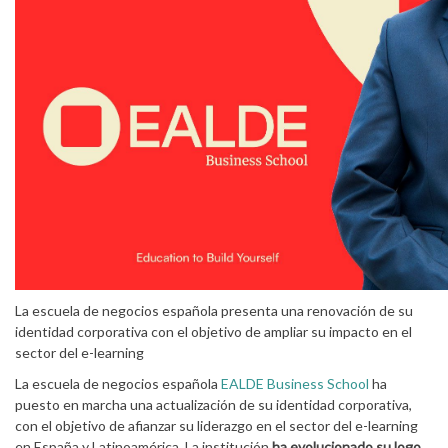
La escuela de negocios española presenta una renovación de su
identidad corporativa con el objetivo de ampliar su impacto en el
sector del e-learning
La escuela de negocios española
EALDE Business School
ha
puesto en marcha una actualización de su identidad corporativa,
con el objetivo de afianzar su liderazgo en el sector del e-learning
en España y Latinoamérica. La institución
ha evolucionado su logo,