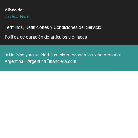
Aliado de:
AndeanWire
Términos, Definiciones y Condiciones del Servicio
Política de duración de artículos y enlaces
© Noticias y actualidad financiera, económica y empresarial
Argentina - ArgentinaFinanciera.com