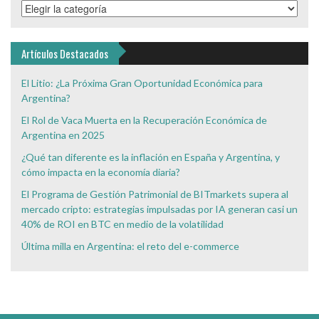
Categorías
de
Interés
Artículos Destacados
El Litio: ¿La Próxima Gran Oportunidad Económica para
Argentina?
El Rol de Vaca Muerta en la Recuperación Económica de
Argentina en 2025
¿Qué tan diferente es la inflación en España y Argentina, y
cómo impacta en la economía diaria?
El Programa de Gestión Patrimonial de BITmarkets supera al
mercado cripto: estrategias impulsadas por IA generan casi un
40% de ROI en BTC en medio de la volatilidad
Última milla en Argentina: el reto del e-commerce