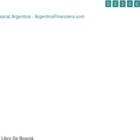
 Libro De Bogotá