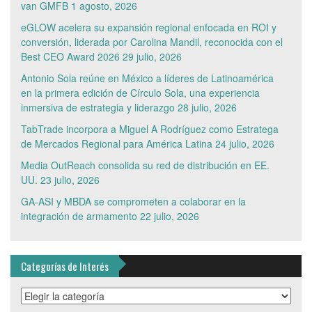
van GMFB
1 agosto, 2026
eGLOW acelera su expansión regional enfocada en ROI y
conversión, liderada por Carolina Mandil, reconocida con el
Best CEO Award 2026
29 julio, 2026
Antonio Sola reúne en México a líderes de Latinoamérica
en la primera edición de Círculo Sola, una experiencia
inmersiva de estrategia y liderazgo
28 julio, 2026
TabTrade incorpora a Miguel A Rodríguez como Estratega
de Mercados Regional para América Latina
24 julio, 2026
Media OutReach consolida su red de distribución en EE.
UU.
23 julio, 2026
GA-ASI y MBDA se comprometen a colaborar en la
integración de armamento
22 julio, 2026
Categorías de Interés
Categorías
de