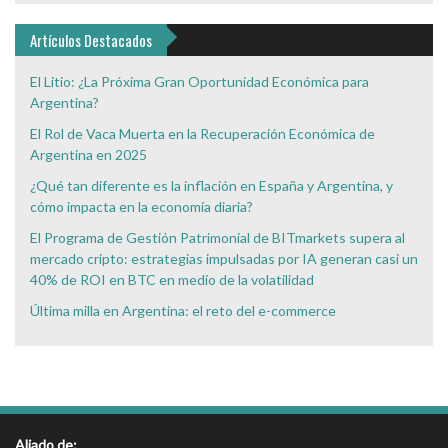
Interés
Artículos Destacados
El Litio: ¿La Próxima Gran Oportunidad Económica para
Argentina?
El Rol de Vaca Muerta en la Recuperación Económica de
Argentina en 2025
¿Qué tan diferente es la inflación en España y Argentina, y
cómo impacta en la economía diaria?
El Programa de Gestión Patrimonial de BITmarkets supera al
mercado cripto: estrategias impulsadas por IA generan casi un
40% de ROI en BTC en medio de la volatilidad
Última milla en Argentina: el reto del e-commerce
Aliado de: