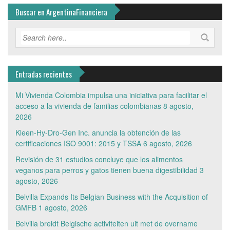
Buscar en ArgentinaFinanciera
Entradas recientes
Mi Vivienda Colombia impulsa una iniciativa para facilitar el
acceso a la vivienda de familias colombianas
8 agosto,
2026
Kleen-Hy-Dro-Gen Inc. anuncia la obtención de las
certificaciones ISO 9001: 2015 y TSSA
6 agosto, 2026
Revisión de 31 estudios concluye que los alimentos
veganos para perros y gatos tienen buena digestibilidad
3
agosto, 2026
Belvilla Expands Its Belgian Business with the Acquisition of
GMFB
1 agosto, 2026
Belvilla breidt Belgische activiteiten uit met de overname