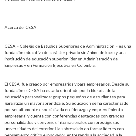
Acerca del CESA:
CESA – Colegio de Estudios Superiores de Administración – es una
fundación educativa de carácter privado sin ánimo de lucro y una
institución de educación superior líder en Administración de
Empresas y en Formación Ejecutiva en Colombia.
El CESA fue creado por empresarios y para empresarios. Desde su
fundación el CESA ha estado orientado por la filosofía de la
educación personalizada: grupos pequeños de estudiantes para
garantizar un mayor aprendizaje. Su educación se ha caracterizado
por ser altamente especializada en liderazgo y emprendimiento
empresarial y cuenta con conferencias destacadas con grandes
personalidades y convenios internacionales con prestigiosas
universidades del exterior. Ha sobresalido en formar líderes con
pensamiento crítico e innovador, entregando a la sociedad, a la