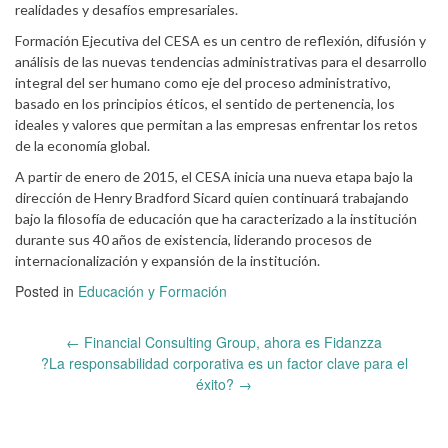
realidades y desafíos empresariales.
Formación Ejecutiva del CESA es un centro de reflexión, difusión y
análisis de las nuevas tendencias administrativas para el desarrollo
integral del ser humano como eje del proceso administrativo,
basado en los principios éticos, el sentido de pertenencia, los
ideales y valores que permitan a las empresas enfrentar los retos
de la economía global.
A partir de enero de 2015, el CESA inicia una nueva etapa bajo la
dirección de Henry Bradford Sicard quien continuará trabajando
bajo la filosofía de educación que ha caracterizado a la institución
durante sus 40 años de existencia, liderando procesos de
internacionalización y expansión de la institución.
Posted in
Educación y Formación
Post
←
Financial Consulting Group, ahora es Fidanzza
navigation
?La responsabilidad corporativa es un factor clave para el
éxito?
→