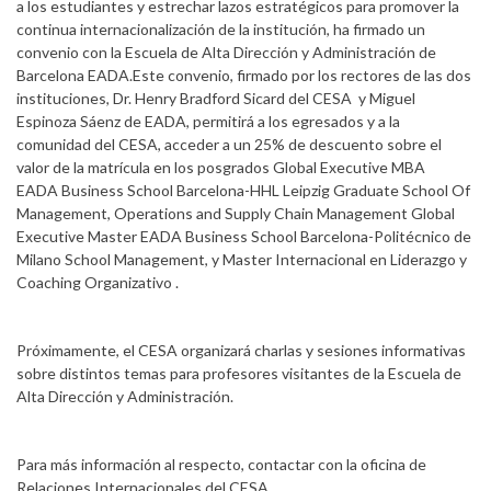
a los estudiantes y estrechar lazos estratégicos para promover la
continua internacionalización de la institución, ha firmado un
convenio con la Escuela de Alta Dirección y Administración de
Barcelona EADA.Este convenio, firmado por los rectores de las dos
instituciones, Dr. Henry Bradford Sicard del CESA y Miguel
Espinoza Sáenz de EADA, permitirá a los egresados y a la
comunidad del CESA, acceder a un 25% de descuento sobre el
valor de la matrícula en los posgrados Global Executive MBA
EADA Business School Barcelona-HHL Leipzig Graduate School Of
Management, Operations and Supply Chain Management Global
Executive Master EADA Business School Barcelona-Politécnico de
Milano School Management, y Master Internacional en Liderazgo y
Coaching Organizativo .
Próximamente, el CESA organizará charlas y sesiones informativas
sobre distintos temas para profesores visitantes de la Escuela de
Alta Dirección y Administración.
Para más información al respecto, contactar con la oficina de
Relaciones Internacionales del CESA.