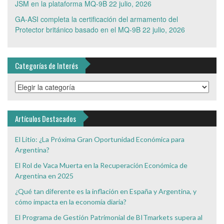
JSM en la plataforma MQ-9B
22 julio, 2026
GA-ASI completa la certificación del armamento del
Protector británico basado en el MQ-9B
22 julio, 2026
Categorías de Interés
Categorías
de
Interés
Artículos Destacados
El Litio: ¿La Próxima Gran Oportunidad Económica para
Argentina?
El Rol de Vaca Muerta en la Recuperación Económica de
Argentina en 2025
¿Qué tan diferente es la inflación en España y Argentina, y
cómo impacta en la economía diaria?
El Programa de Gestión Patrimonial de BITmarkets supera al