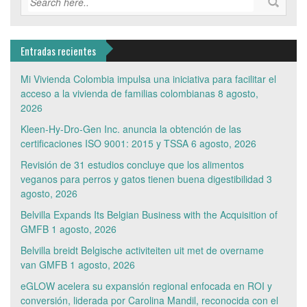
Entradas recientes
Mi Vivienda Colombia impulsa una iniciativa para facilitar el
acceso a la vivienda de familias colombianas
8 agosto,
2026
Kleen-Hy-Dro-Gen Inc. anuncia la obtención de las
certificaciones ISO 9001: 2015 y TSSA
6 agosto, 2026
Revisión de 31 estudios concluye que los alimentos
veganos para perros y gatos tienen buena digestibilidad
3
agosto, 2026
Belvilla Expands Its Belgian Business with the Acquisition of
GMFB
1 agosto, 2026
Belvilla breidt Belgische activiteiten uit met de overname
van GMFB
1 agosto, 2026
eGLOW acelera su expansión regional enfocada en ROI y
conversión, liderada por Carolina Mandil, reconocida con el