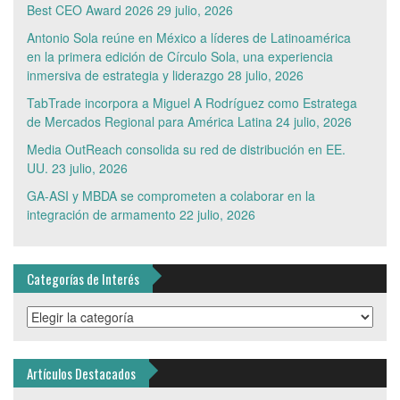
Best CEO Award 2026
29 julio, 2026
Antonio Sola reúne en México a líderes de Latinoamérica
en la primera edición de Círculo Sola, una experiencia
inmersiva de estrategia y liderazgo
28 julio, 2026
TabTrade incorpora a Miguel A Rodríguez como Estratega
de Mercados Regional para América Latina
24 julio, 2026
Media OutReach consolida su red de distribución en EE.
UU.
23 julio, 2026
GA-ASI y MBDA se comprometen a colaborar en la
integración de armamento
22 julio, 2026
Categorías de Interés
Categorías
de
Interés
Artículos Destacados