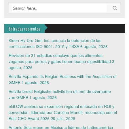
Entradas recientes
Kleen-Hy-Dro-Gen Inc. anuncia la obtención de las
certificaciones ISO 9001: 2015 y TSSA
6 agosto, 2026
Revisión de 31 estudios concluye que los alimentos
veganos para perros y gatos tienen buena digestibilidad
3
agosto, 2026
Belvilla Expands Its Belgian Business with the Acquisition of
GMFB
1 agosto, 2026
Belvilla breidt Belgische activiteiten uit met de overname
van GMFB
1 agosto, 2026
eGLOW acelera su expansión regional enfocada en ROI y
conversión, liderada por Carolina Mandil, reconocida con el
Best CEO Award 2026
29 julio, 2026
Antonio Sola reúne en México a líderes de Latinoamérica