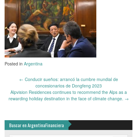
Posted in
Argentina
Post
←
Conducir sueños: arrancó la cumbre mundial de
navigation
concesionarios de Dongfeng 2023
Alpvision Residences continues to recommend the Alps as a
rewarding holiday destination in the face of climate change.
→
Buscar en ArgentinaFinanciera