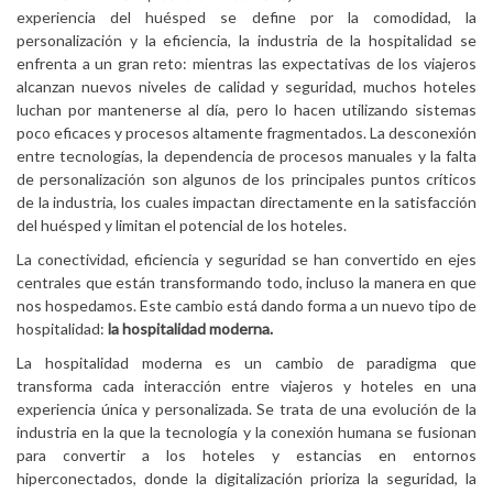
experiencia del huésped se define por la comodidad, la
personalización y la eficiencia, la industria de la hospitalidad se
enfrenta a un gran reto: mientras las expectativas de los viajeros
alcanzan nuevos niveles de calidad y seguridad, muchos hoteles
luchan por mantenerse al día, pero lo hacen utilizando sistemas
poco eficaces y procesos altamente fragmentados. La desconexión
entre tecnologías, la dependencia de procesos manuales y la falta
de personalización son algunos de los principales puntos críticos
de la industria, los cuales impactan directamente en la satisfacción
del huésped y limitan el potencial de los hoteles.
La conectividad, eficiencia y seguridad se han convertido en ejes
centrales que están transformando todo, incluso la manera en que
nos hospedamos. Este cambio está dando forma a un nuevo tipo de
hospitalidad:
la hospitalidad moderna.
La hospitalidad moderna es un cambio de paradigma que
transforma cada interacción entre viajeros y hoteles en una
experiencia única y personalizada. Se trata de una evolución de la
industria en la que la tecnología y la conexión humana se fusionan
para convertir a los hoteles y estancias en entornos
hiperconectados, donde la digitalización prioriza la seguridad, la