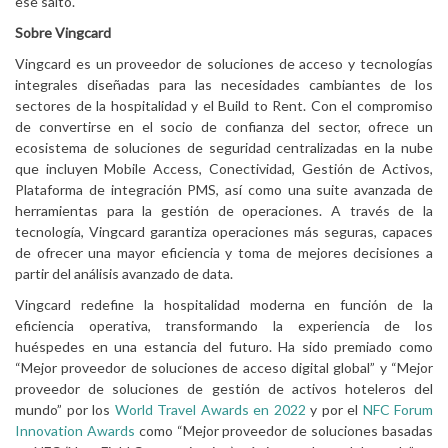
ese salto.
Sobre Vingcard
Vingcard es un proveedor de soluciones de acceso y tecnologías
integrales diseñadas para las necesidades cambiantes de los
sectores de la hospitalidad y el Build to Rent. Con el compromiso
de convertirse en el socio de confianza del sector, ofrece un
ecosistema de soluciones de seguridad centralizadas en la nube
que incluyen Mobile Access, Conectividad, Gestión de Activos,
Plataforma de integración PMS, así como una suite avanzada de
herramientas para la gestión de operaciones. A través de la
tecnología, Vingcard garantiza operaciones más seguras, capaces
de ofrecer una mayor eficiencia y toma de mejores decisiones a
partir del análisis avanzado de data.
Vingcard redefine la hospitalidad moderna en función de la
eficiencia operativa, transformando la experiencia de los
huéspedes en una estancia del futuro. Ha sido premiado como
“Mejor proveedor de soluciones de acceso digital global” y “Mejor
proveedor de soluciones de gestión de activos hoteleros del
mundo” por los
World Travel Awards en 2022
y por el
NFC Forum
Innovation Awards
como “Mejor proveedor de soluciones basadas