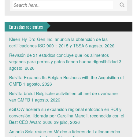
Entradas recientes
Kleen-Hy-Dro-Gen Inc. anuncia la obtención de las
certificaciones ISO 9001: 2015 y TSSA
6 agosto, 2026
Revisión de 31 estudios concluye que los alimentos
veganos para perros y gatos tienen buena digestibilidad
3
agosto, 2026
Belvilla Expands Its Belgian Business with the Acquisition of
GMFB
1 agosto, 2026
Belvilla breidt Belgische activiteiten uit met de overname
van GMFB
1 agosto, 2026
eGLOW acelera su expansión regional enfocada en ROI y
conversión, liderada por Carolina Mandil, reconocida con el
Best CEO Award 2026
29 julio, 2026
Antonio Sola reúne en México a líderes de Latinoamérica