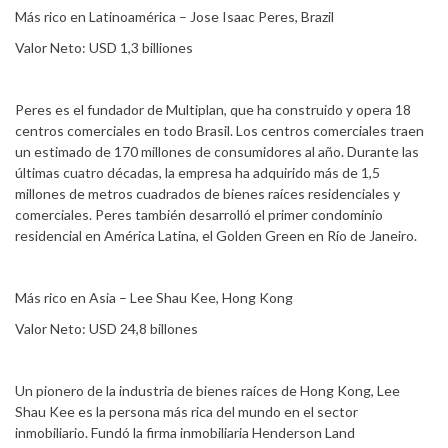
Más rico en Latinoamérica – Jose Isaac Peres, Brazil
Valor Neto: USD 1,3 billiones
Peres es el fundador de Multiplan, que ha construido y opera 18
centros comerciales en todo Brasil. Los centros comerciales traen
un estimado de 170 millones de consumidores al año. Durante las
últimas cuatro décadas, la empresa ha adquirido más de 1,5
millones de metros cuadrados de bienes raíces residenciales y
comerciales. Peres también desarrolló el primer condominio
residencial en América Latina, el Golden Green en Río de Janeiro.
Más rico en Asia – Lee Shau Kee, Hong Kong
Valor Neto: USD 24,8 billones
Un pionero de la industria de bienes raíces de Hong Kong, Lee
Shau Kee es la persona más rica del mundo en el sector
inmobiliario. Fundó la firma inmobiliaria Henderson Land