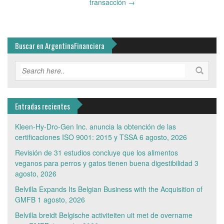
transacción
→
Buscar en ArgentinaFinanciera
Entradas recientes
Kleen-Hy-Dro-Gen Inc. anuncia la obtención de las
certificaciones ISO 9001: 2015 y TSSA
6 agosto, 2026
Revisión de 31 estudios concluye que los alimentos
veganos para perros y gatos tienen buena digestibilidad
3
agosto, 2026
Belvilla Expands Its Belgian Business with the Acquisition of
GMFB
1 agosto, 2026
Belvilla breidt Belgische activiteiten uit met de overname