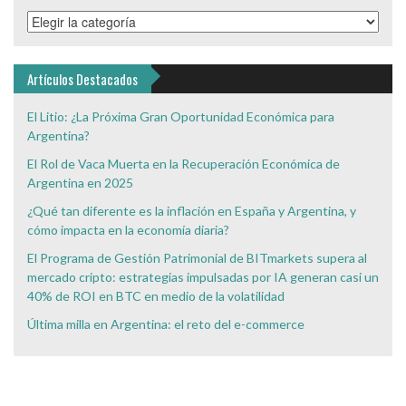
Categorías
de
Interés
Artículos Destacados
El Litio: ¿La Próxima Gran Oportunidad Económica para
Argentina?
El Rol de Vaca Muerta en la Recuperación Económica de
Argentina en 2025
¿Qué tan diferente es la inflación en España y Argentina, y
cómo impacta en la economía diaria?
El Programa de Gestión Patrimonial de BITmarkets supera al
mercado cripto: estrategias impulsadas por IA generan casi un
40% de ROI en BTC en medio de la volatilidad
Última milla en Argentina: el reto del e-commerce