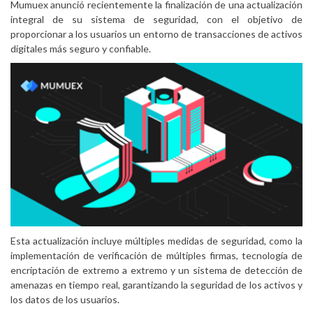
Mumuex anunció recientemente la finalización de una actualización
integral de su sistema de seguridad, con el objetivo de
proporcionar a los usuarios un entorno de transacciones de activos
digitales más seguro y confiable.
Esta actualización incluye múltiples medidas de seguridad, como la
implementación de verificación de múltiples firmas, tecnología de
encriptación de extremo a extremo y un sistema de detección de
amenazas en tiempo real, garantizando la seguridad de los activos y
los datos de los usuarios.