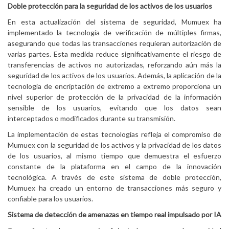
Doble protección para la seguridad de los activos de los usuarios
En esta actualización del sistema de seguridad, Mumuex ha
implementado la tecnología de verificación de múltiples firmas,
asegurando que todas las transacciones requieran autorización de
varias partes. Esta medida reduce significativamente el riesgo de
transferencias de activos no autorizadas, reforzando aún más la
seguridad de los activos de los usuarios. Además, la aplicación de la
tecnología de encriptación de extremo a extremo proporciona un
nivel superior de protección de la privacidad de la información
sensible de los usuarios, evitando que los datos sean
interceptados o modificados durante su transmisión.
La implementación de estas tecnologías refleja el compromiso de
Mumuex con la seguridad de los activos y la privacidad de los datos
de los usuarios, al mismo tiempo que demuestra el esfuerzo
constante de la plataforma en el campo de la innovación
tecnológica. A través de este sistema de doble protección,
Mumuex ha creado un entorno de transacciones más seguro y
confiable para los usuarios.
Sistema de detección de amenazas en tiempo real impulsado por IA