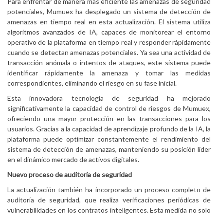
Para enfrentar de manera más eficiente las amenazas de seguridad
potenciales, Mumuex ha desplegado un sistema de detección de
amenazas en tiempo real en esta actualización. El sistema utiliza
algoritmos avanzados de IA, capaces de monitorear el entorno
operativo de la plataforma en tiempo real y responder rápidamente
cuando se detectan amenazas potenciales. Ya sea una actividad de
transacción anómala o intentos de ataques, este sistema puede
identificar rápidamente la amenaza y tomar las medidas
correspondientes, eliminando el riesgo en su fase inicial.
Esta innovadora tecnología de seguridad ha mejorado
significativamente la capacidad de control de riesgos de Mumuex,
ofreciendo una mayor protección en las transacciones para los
usuarios. Gracias a la capacidad de aprendizaje profundo de la IA, la
plataforma puede optimizar constantemente el rendimiento del
sistema de detección de amenazas, manteniendo su posición líder
en el dinámico mercado de activos digitales.
Nuevo proceso de auditoría de seguridad
La actualización también ha incorporado un proceso completo de
auditoría de seguridad, que realiza verificaciones periódicas de
vulnerabilidades en los contratos inteligentes. Esta medida no solo