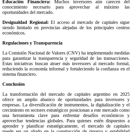
Educación Financiera:
Muchos inversores aún carecen del
conocimiento necesario para aprovechar al máximo las
oportunidades del mercado.
Desigualdad Regional:
El acceso al mercado de capitales sigue
siendo limitado en provincias alejadas de los principales centros
económicos.
Regulaciones y Transparencia
La Comisión Nacional de Valores (CNV) ha implementado medidas
para garantizar la transparencia y seguridad de las transacciones.
Estas iniciativas buscan atraer más inversores al mercado formal,
reduciendo la economía informal y fortaleciendo la confianza en el
sistema financiero.
Conclusión
La transformación del mercado de capitales argentino en 2025
ofrece un amplio abanico de oportunidades para inversores y
empresas. La diversificación de instrumentos, la digitalización y el
crecimiento en sectores estratégicos posicionan a este mercado como
una herramienta clave para enfrentar desafíos económicos y
aprovechar tendencias globales. Para quienes estén dispuestos a
aprender y planificar estratégicamente, el mercado de capitales
puede ser un aliado en la construcción de riqueza y estabilidad