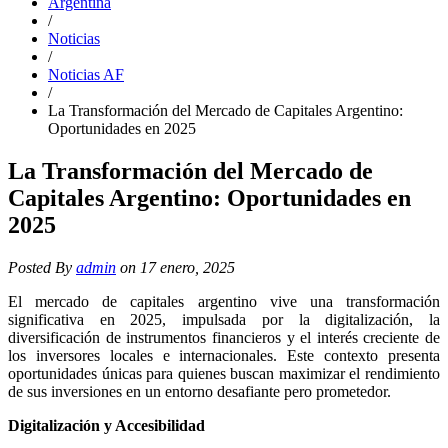
Argentina
/
Noticias
/
Noticias AF
/
La Transformación del Mercado de Capitales Argentino:
Oportunidades en 2025
La Transformación del Mercado de
Capitales Argentino: Oportunidades en
2025
Posted By
admin
on 17 enero, 2025
El mercado de capitales argentino vive una transformación
significativa en 2025, impulsada por la digitalización, la
diversificación de instrumentos financieros y el interés creciente de
los inversores locales e internacionales. Este contexto presenta
oportunidades únicas para quienes buscan maximizar el rendimiento
de sus inversiones en un entorno desafiante pero prometedor.
Digitalización y Accesibilidad