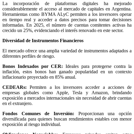
La incorporación de plataformas digitales ha mejorado
considerablemente el acceso al mercado de capitales en Argentina.
Herramientas como BYMA ALyC permiten a los inversores operar
en tiempo real y acceder a datos precisos para tomar decisiones
informadas. En 2025, el número de cuentas comitentes activas ha
crecido un 25%, evidenciando el interés renovado en este sector.
Diversidad de Instrumentos Financieros
El mercado ofrece una amplia variedad de instrumentos adaptados a
diferentes perfiles de riesgo.
Bonos Indexados por CER:
Ideales para protegerse contra la
inflación, estos bonos han ganado popularidad en un contexto
inflacionario proyectado en 85% anual.
CEDEARs:
Permiten a los inversores acceder a acciones de
empresas globales como Apple, Tesla y Amazon, brindando
exposición a mercados internacionales sin necesidad de abrir cuentas
en el extranjero.
Fondos Comunes de Inversión:
Proporcionan una opción
diversificada para quienes buscan rendimientos estables con menor
exposición al riesgo individual.