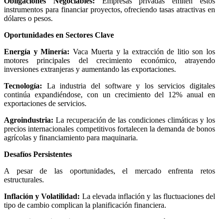
Obligaciones Negociables:
Empresas privadas emiten estos
instrumentos para financiar proyectos, ofreciendo tasas atractivas en
dólares o pesos.
Oportunidades en Sectores Clave
Energía y Minería:
Vaca Muerta y la extracción de litio son los
motores principales del crecimiento económico, atrayendo
inversiones extranjeras y aumentando las exportaciones.
Tecnología:
La industria del software y los servicios digitales
continúa expandiéndose, con un crecimiento del 12% anual en
exportaciones de servicios.
Agroindustria:
La recuperación de las condiciones climáticas y los
precios internacionales competitivos fortalecen la demanda de bonos
agrícolas y financiamiento para maquinaria.
Desafíos Persistentes
A pesar de las oportunidades, el mercado enfrenta retos
estructurales.
Inflación y Volatilidad:
La elevada inflación y las fluctuaciones del
tipo de cambio complican la planificación financiera.