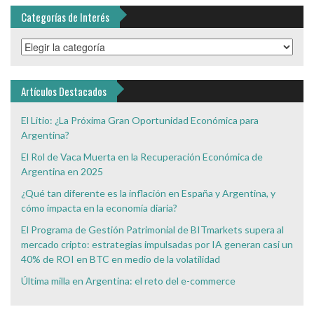
Categorías de Interés
Categorías
de
Interés
Artículos Destacados
El Litio: ¿La Próxima Gran Oportunidad Económica para
Argentina?
El Rol de Vaca Muerta en la Recuperación Económica de
Argentina en 2025
¿Qué tan diferente es la inflación en España y Argentina, y
cómo impacta en la economía diaria?
El Programa de Gestión Patrimonial de BITmarkets supera al
mercado cripto: estrategias impulsadas por IA generan casi un
40% de ROI en BTC en medio de la volatilidad
Última milla en Argentina: el reto del e-commerce