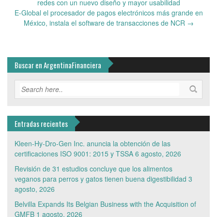
navigation
redes con un nuevo diseño y mayor usabilidad
E-Global el procesador de pagos electrónicos más grande en
México, instala el software de transacciones de NCR
→
Buscar en ArgentinaFinanciera
Entradas recientes
Kleen-Hy-Dro-Gen Inc. anuncia la obtención de las
certificaciones ISO 9001: 2015 y TSSA
6 agosto, 2026
Revisión de 31 estudios concluye que los alimentos
veganos para perros y gatos tienen buena digestibilidad
3
agosto, 2026
Belvilla Expands Its Belgian Business with the Acquisition of
GMFB
1 agosto, 2026