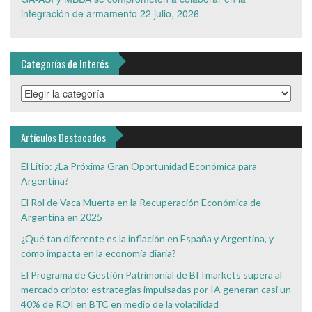
integración de armamento
22 julio, 2026
Categorías de Interés
Categorías
de
Interés
Artículos Destacados
El Litio: ¿La Próxima Gran Oportunidad Económica para
Argentina?
El Rol de Vaca Muerta en la Recuperación Económica de
Argentina en 2025
¿Qué tan diferente es la inflación en España y Argentina, y
cómo impacta en la economía diaria?
El Programa de Gestión Patrimonial de BITmarkets supera al
mercado cripto: estrategias impulsadas por IA generan casi un
40% de ROI en BTC en medio de la volatilidad