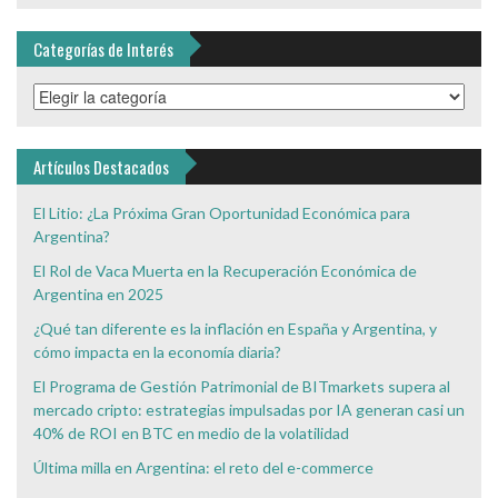
Categorías de Interés
Categorías
de
Interés
Artículos Destacados
El Litio: ¿La Próxima Gran Oportunidad Económica para
Argentina?
El Rol de Vaca Muerta en la Recuperación Económica de
Argentina en 2025
¿Qué tan diferente es la inflación en España y Argentina, y
cómo impacta en la economía diaria?
El Programa de Gestión Patrimonial de BITmarkets supera al
mercado cripto: estrategias impulsadas por IA generan casi un
40% de ROI en BTC en medio de la volatilidad
Última milla en Argentina: el reto del e-commerce