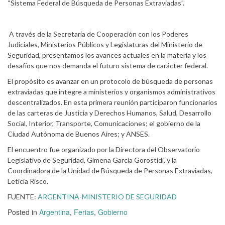
“Sistema Federal de Búsqueda de Personas Extraviadas”.
A través de la Secretaría de Cooperación con los Poderes
Judiciales, Ministerios Públicos y Legislaturas del Ministerio de
Seguridad, presentamos los avances actuales en la materia y los
desafíos que nos demanda el futuro sistema de carácter federal.
El propósito es avanzar en un protocolo de búsqueda de personas
extraviadas que integre a ministerios y organismos administrativos
descentralizados. En esta primera reunión participaron funcionarios
de las carteras de Justicia y Derechos Humanos, Salud, Desarrollo
Social, Interior, Transporte, Comunicaciones; el gobierno de la
Ciudad Autónoma de Buenos Aires; y ANSES.
El encuentro fue organizado por la Directora del Observatorio
Legislativo de Seguridad, Gimena García Gorostidi, y la
Coordinadora de la Unidad de Búsqueda de Personas Extraviadas,
Leticia Risco.
FUENTE:
ARGENTINA-MINISTERIO DE SEGURIDAD
Posted in
Argentina
,
Ferias
,
Gobierno