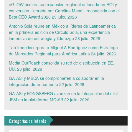
eGLOW acelera su expansión regional enfocada en ROI y
conversión, liderada por Carolina Mandil, reconocida con el
Best CEO Award 2026
29 julio, 2026
Antonio Sola reúne en México a líderes de Latinoamérica
en la primera edición de Círculo Sola, una experiencia
inmersiva de estrategia y liderazgo
28 julio, 2026
TabTrade incorpora a Miguel A Rodríguez como Estratega
de Mercados Regional para América Latina
24 julio, 2026
Media OutReach consolida su red de distribución en EE.
UU.
23 julio, 2026
GA-ASI y MBDA se comprometen a colaborar en la
integración de armamento
22 julio, 2026
GA-ASI y KONGSBERG avanzan en la integración del misil
JSM en la plataforma MQ-9B
22 julio, 2026
Categorías de Interés