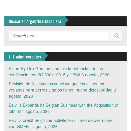
Buscar en ArgentinaFinanciera
Entradas recientes
Kleen-Hy-Dro-Gen Inc. anuncia la obtención de las
certificaciones ISO 9001: 2015 y TSSA
6 agosto, 2026
Revisión de 31 estudios concluye que los alimentos
veganos para perros y gatos tienen buena digestibilidad
3
agosto, 2026
Belvilla Expands Its Belgian Business with the Acquisition of
GMFB
1 agosto, 2026
Belvilla breidt Belgische activiteiten uit met de overname
van GMFB
1 agosto, 2026