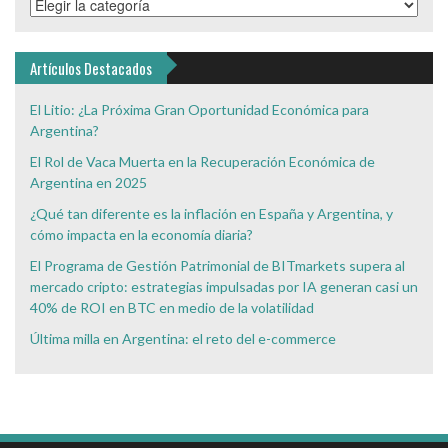
Categorías
de
Interés
Artículos Destacados
El Litio: ¿La Próxima Gran Oportunidad Económica para
Argentina?
El Rol de Vaca Muerta en la Recuperación Económica de
Argentina en 2025
¿Qué tan diferente es la inflación en España y Argentina, y
cómo impacta en la economía diaria?
El Programa de Gestión Patrimonial de BITmarkets supera al
mercado cripto: estrategias impulsadas por IA generan casi un
40% de ROI en BTC en medio de la volatilidad
Última milla en Argentina: el reto del e-commerce