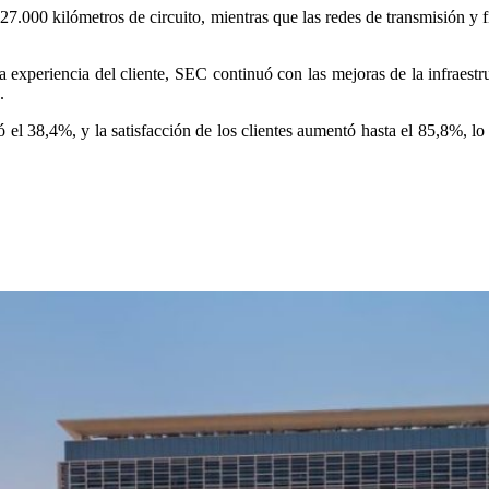
 827.000 kilómetros de circuito, mientras que las redes de transmisión y
a experiencia del cliente, SEC continuó con las mejoras de la infraestru
.
 el 38,4%, y la satisfacción de los clientes aumentó hasta el 85,8%, lo q