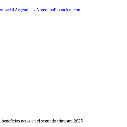
beneficios netos en el segundo trimestre 2025