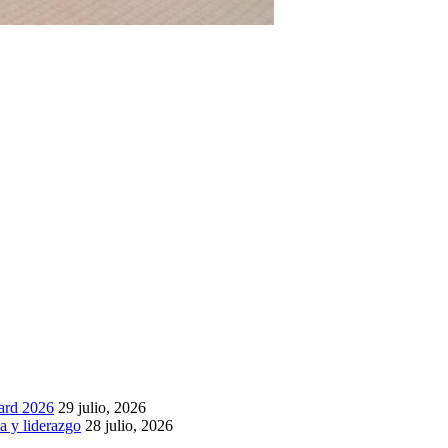
ard 2026
29 julio, 2026
a y liderazgo
28 julio, 2026