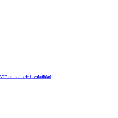
BTC en medio de la volatilidad