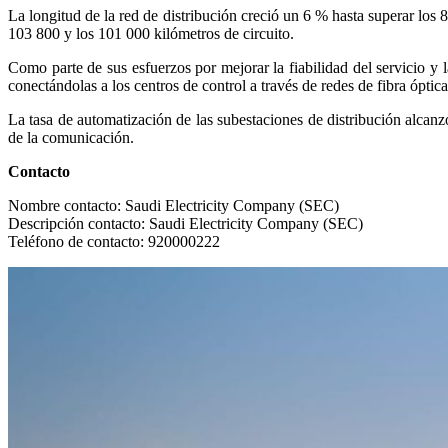
La longitud de la red de distribución creció un 6 % hasta superar los
103 800 y los 101 000 kilómetros de circuito.
Como parte de sus esfuerzos por mejorar la fiabilidad del servicio y l
conectándolas a los centros de control a través de redes de fibra óptica
La tasa de automatización de las subestaciones de distribución alcanzó
de la comunicación.
Contacto
Nombre contacto: Saudi Electricity Company (SEC)
Descripción contacto: Saudi Electricity Company (SEC)
Teléfono de contacto: 920000222