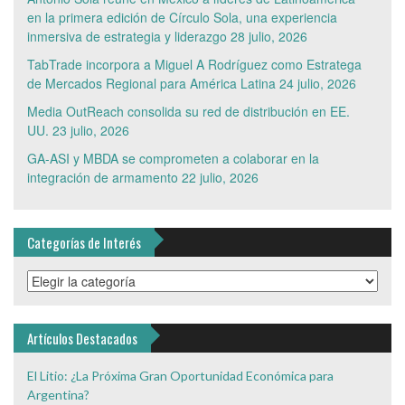
en la primera edición de Círculo Sola, una experiencia
inmersiva de estrategia y liderazgo
28 julio, 2026
TabTrade incorpora a Miguel A Rodríguez como Estratega
de Mercados Regional para América Latina
24 julio, 2026
Media OutReach consolida su red de distribución en EE.
UU.
23 julio, 2026
GA-ASI y MBDA se comprometen a colaborar en la
integración de armamento
22 julio, 2026
Categorías de Interés
Categorías
de
Interés
Artículos Destacados
El Litio: ¿La Próxima Gran Oportunidad Económica para
Argentina?