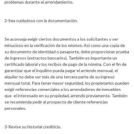
problemas durante el arrendamiento.
2-Sea cuidadoso con la documentación.
Se aconseja exigir ciertos documentos a los solicitantes y ser
minucioso en la verificación de los mismos. Así como una copia de
su documento de identidad o pasaporte, debe proporcionar prueba
de ingresos (extractos bancarios). También es importante un
certificado laboral y los recibos de pago de la nómina. Con el fin de
garantizar que el inquilino pueda pagar el arriendo mensual, el
alquiler no debe ser más de una tercera parte de su ingreso
mensual total. Para tener mayor seguridad, los propietarios pueden
exigir referencias comerciales a los arrendadores de inmuebles
que el interesado en su propiedad, arrendó previamente. También
se recomienda pedir al prospecto de cliente referencias
personales.
3-Revise su historial crediticio.