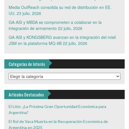
Media OutReach consolida su red de distribución en EE.
UU.
23 julio, 2026
GA-ASI y MBDA se comprometen a colaborar en la
integración de armamento
22 julio, 2026
GA-ASI y KONGSBERG avanzan en la integración del misil
JSM en la plataforma MQ-9B
22 julio, 2026
Categorías de Interés
Categorías
de
Interés
Artículos Destacados
El Litio: ¿La Próxima Gran Oportunidad Económica para
Argentina?
El Rol de Vaca Muerta en la Recuperación Económica de
Argentina en 2025