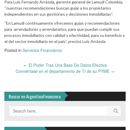
Para Luis Fernando Arrázola, gerente general de Lamudi Colombia,
“nuestras recomendaciones buscan guiar a los propietarios
independientes en sus gestiones y decisiones inmobiliarias”.
“En Lamudi continuamente ofrecemos guías y recomendaciones
para arrendadores y arrendatarios, para que puedan cumplir sus
procesos inmobiliarios con calidad y efectividad, para su beneficio y
el del sector inmobiliario en el país”, precisó Luis Arrázola.
Posted in
Servicios Financieros
Post
←
El Poder Tras Una Base De Datos Efectiva
navigation
Conviértase en el departamento de TI de su PYME
→
Buscar en ArgentinaFinanciera