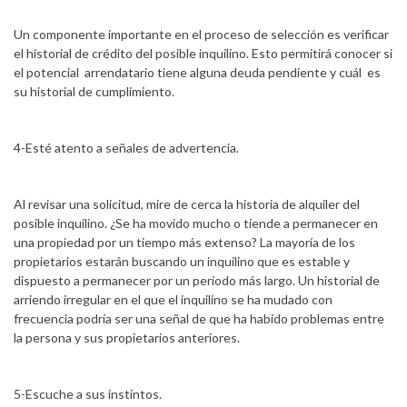
Un componente importante en el proceso de selección es verificar
el historial de crédito del posible inquilino. Esto permitirá conocer si
el potencial arrendatario tiene alguna deuda pendiente y cuál es
su historial de cumplimiento.
4-Esté atento a señales de advertencia.
Al revisar una solicitud, mire de cerca la historia de alquiler del
posible inquilino. ¿Se ha movido mucho o tiende a permanecer en
una propiedad por un tiempo más extenso? La mayoría de los
propietarios estarán buscando un inquilino que es estable y
dispuesto a permanecer por un período más largo. Un historial de
arriendo irregular en el que el inquilino se ha mudado con
frecuencia podría ser una señal de que ha habido problemas entre
la persona y sus propietarios anteriores.
5-Escuche a sus instintos.