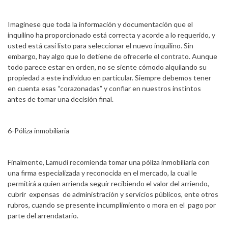
Imagínese que toda la información y documentación que el
inquilino ha proporcionado está correcta y acorde a lo requerido, y
usted está casi listo para seleccionar el nuevo inquilino. Sin
embargo, hay algo que lo detiene de ofrecerle el contrato. Aunque
todo parece estar en orden, no se siente cómodo alquilando su
propiedad a este individuo en particular. Siempre debemos tener
en cuenta esas “corazonadas” y confiar en nuestros instintos
antes de tomar una decisión final.
6-Póliza inmobiliaria
Finalmente, Lamudi recomienda tomar una póliza inmobiliaria con
una firma especializada y reconocida en el mercado, la cual le
permitirá a quien arrienda seguir recibiendo el valor del arriendo,
cubrir expensas de administración y servicios públicos, ente otros
rubros, cuando se presente incumplimiento o mora en el pago por
parte del arrendatario.