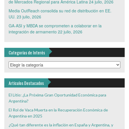
de Mercados Regional para América Latina
24 julio, 2026
Media OutReach consolida su red de distribución en EE.
UU.
23 julio, 2026
GA-ASI y MBDA se comprometen a colaborar en la
integración de armamento
22 julio, 2026
Categorías de Interés
Categorías
de
Interés
Artículos Destacados
El Litio: ¿La Próxima Gran Oportunidad Económica para
Argentina?
El Rol de Vaca Muerta en la Recuperación Económica de
Argentina en 2025
¿Qué tan diferente es la inflación en España y Argentina, y