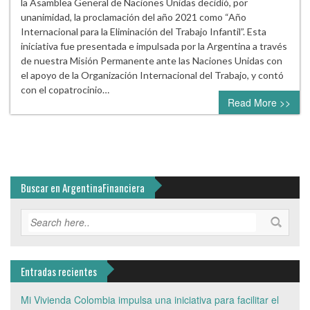
la Asamblea General de Naciones Unidas decidió, por
unanimidad, la proclamación del año 2021 como “Año
Internacional para la Eliminación del Trabajo Infantil”. Esta
iniciativa fue presentada e impulsada por la Argentina a través
de nuestra Misión Permanente ante las Naciones Unidas con
el apoyo de la Organización Internacional del Trabajo, y contó
con el copatrocinio…
Read More >>
Buscar en ArgentinaFinanciera
Entradas recientes
Mi Vivienda Colombia impulsa una iniciativa para facilitar el