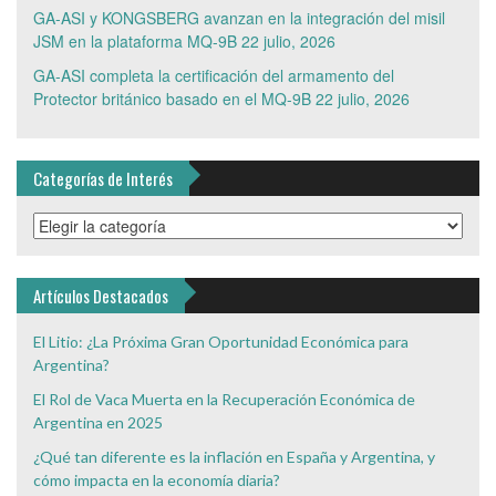
GA-ASI y KONGSBERG avanzan en la integración del misil
JSM en la plataforma MQ-9B
22 julio, 2026
GA-ASI completa la certificación del armamento del
Protector británico basado en el MQ-9B
22 julio, 2026
Categorías de Interés
Categorías
de
Interés
Artículos Destacados
El Litio: ¿La Próxima Gran Oportunidad Económica para
Argentina?
El Rol de Vaca Muerta en la Recuperación Económica de
Argentina en 2025
¿Qué tan diferente es la inflación en España y Argentina, y
cómo impacta en la economía diaria?