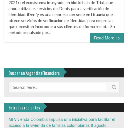
2021) : el ecosistema integrado en blockchain de Triall, que
ahora utiliza los servicios de iDenfy para la verificación de
identidad. iDenfy es una empresa con sede en Lituania que
ofrece servicios de verificación de identidad para empresas
que necesitan incorporar a sus clientes de forma remota. Su
método impulsado por…
Read More >>
Buscar en ArgentinaFinanciera
Entradas recientes
Mi Vivienda Colombia impulsa una iniciativa para facilitar el
acceso a la vivienda de familias colombianas
8 agosto,