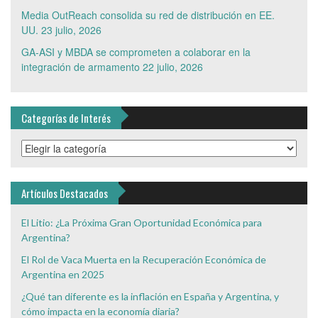
Media OutReach consolida su red de distribución en EE.
UU.
23 julio, 2026
GA-ASI y MBDA se comprometen a colaborar en la
integración de armamento
22 julio, 2026
Categorías de Interés
Categorías
de
Interés
Artículos Destacados
El Litio: ¿La Próxima Gran Oportunidad Económica para
Argentina?
El Rol de Vaca Muerta en la Recuperación Económica de
Argentina en 2025
¿Qué tan diferente es la inflación en España y Argentina, y
cómo impacta en la economía diaria?