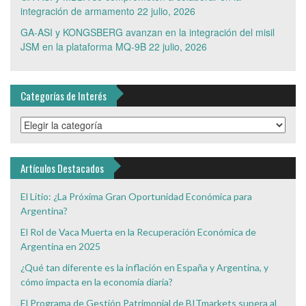
integración de armamento
22 julio, 2026
GA-ASI y KONGSBERG avanzan en la integración del misil
JSM en la plataforma MQ-9B
22 julio, 2026
Categorías de Interés
Categorías
de
Interés
Artículos Destacados
El Litio: ¿La Próxima Gran Oportunidad Económica para
Argentina?
El Rol de Vaca Muerta en la Recuperación Económica de
Argentina en 2025
¿Qué tan diferente es la inflación en España y Argentina, y
cómo impacta en la economía diaria?
El Programa de Gestión Patrimonial de BITmarkets supera al