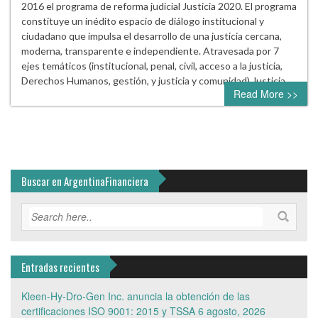
2016 el programa de reforma judicial Justicia 2020. El programa
constituye un inédito espacio de diálogo institucional y
ciudadano que impulsa el desarrollo de una justicia cercana,
moderna, transparente e independiente. Atravesada por 7
ejes temáticos (institucional, penal, civil, acceso a la justicia,
Derechos Humanos, gestión, y justicia y comunidad) Justicia…
Read More >>
Buscar en ArgentinaFinanciera
Entradas recientes
Kleen-Hy-Dro-Gen Inc. anuncia la obtención de las
certificaciones ISO 9001: 2015 y TSSA
6 agosto, 2026