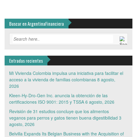
Buscar en ArgentinaFinanciera
Entradas recientes
Mi Vivienda Colombia impulsa una iniciativa para facilitar el
acceso a la vivienda de familias colombianas
8 agosto,
2026
Kleen-Hy-Dro-Gen Inc. anuncia la obtención de las
certificaciones ISO 9001: 2015 y TSSA
6 agosto, 2026
Revisión de 31 estudios concluye que los alimentos
veganos para perros y gatos tienen buena digestibilidad
3
agosto, 2026
Belvilla Expands Its Belgian Business with the Acquisition of