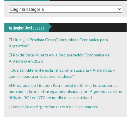
Categorías
de
Interés
Artículos Destacados
El Litio: ¿La Próxima Gran Oportunidad Económica para
Argentina?
El Rol de Vaca Muerta en la Recuperación Económica de
Argentina en 2025
¿Qué tan diferente es la inflación en España y Argentina, y
cómo impacta en la economía diaria?
El Programa de Gestión Patrimonial de BITmarkets supera al
mercado cripto: estrategias impulsadas por IA generan casi un
40% de ROI en BTC en medio de la volatilidad
Última milla en Argentina: el reto del e-commerce