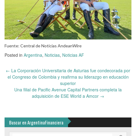
Fuente: Central de Noticias AndeanWire
Posted in
Argentina
,
Noticias
,
Noticias AF
Post
←
La Corporación Universitaria de Asturias fue condecorada por
navigation
el Congreso de Colombia y reafirma su liderazgo en educación
superior
Una filial de Pacific Avenue Capital Partners completa la
adquisición de ESE World a Amcor
→
Buscar en ArgentinaFinanciera