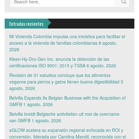
Entradas recientes
Mi Vivienda Colombia impulsa una iniciativa para facilitar el
acceso a la vivienda de familias colombianas
8 agosto,
2026
Kleen-Hy-Dro-Gen Inc. anuncia la obtención de las
certificaciones ISO 9001: 2015 y TSSA
6 agosto, 2026
Revisión de 31 estudios concluye que los alimentos
veganos para perros y gatos tienen buena digestibilidad
3
agosto, 2026
Belvilla Expands Its Belgian Business with the Acquisition of
GMFB
1 agosto, 2026
Belvilla breidt Belgische activiteiten uit met de overname
van GMFB
1 agosto, 2026
eGLOW acelera su expansión regional enfocada en ROI y
conversión, liderada por Carolina Mandil, reconocida con el