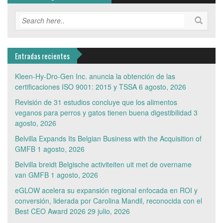
Entradas recientes
Kleen-Hy-Dro-Gen Inc. anuncia la obtención de las
certificaciones ISO 9001: 2015 y TSSA
6 agosto, 2026
Revisión de 31 estudios concluye que los alimentos
veganos para perros y gatos tienen buena digestibilidad
3
agosto, 2026
Belvilla Expands Its Belgian Business with the Acquisition of
GMFB
1 agosto, 2026
Belvilla breidt Belgische activiteiten uit met de overname
van GMFB
1 agosto, 2026
eGLOW acelera su expansión regional enfocada en ROI y
conversión, liderada por Carolina Mandil, reconocida con el
Best CEO Award 2026
29 julio, 2026