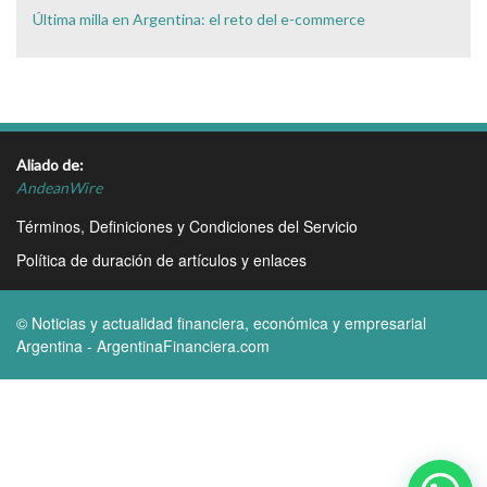
Última milla en Argentina: el reto del e-commerce
Aliado de:
AndeanWire
Términos, Definiciones y Condiciones del Servicio
Política de duración de artículos y enlaces
© Noticias y actualidad financiera, económica y empresarial
Argentina - ArgentinaFinanciera.com