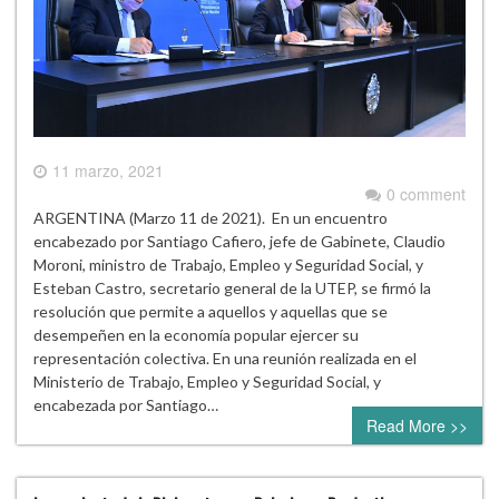
11 marzo, 2021
0 comment
ARGENTINA (Marzo 11 de 2021). En un encuentro
encabezado por Santiago Cafiero, jefe de Gabinete, Claudio
Moroni, ministro de Trabajo, Empleo y Seguridad Social, y
Esteban Castro, secretario general de la UTEP, se firmó la
resolución que permite a aquellos y aquellas que se
desempeñen en la economía popular ejercer su
representación colectiva. En una reunión realizada en el
Ministerio de Trabajo, Empleo y Seguridad Social, y
encabezada por Santiago…
Read More >>