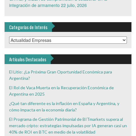
integración de armamento
22 julio, 2026
Categorías de Interés
Categorías
de
Interés
Artículos Destacados
El Litio: ¿La Próxima Gran Oportunidad Económica para
Argentina?
El Rol de Vaca Muerta en la Recuperación Económica de
Argentina en 2025
¿Qué tan diferente es la inflación en España y Argentina, y
cómo impacta en la economía diaria?
El Programa de Gestión Patrimonial de BITmarkets supera al
mercado cripto: estrategias impulsadas por IA generan casi un
40% de ROI en BTC en medio de la volatilidad