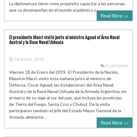
La diplomatura tiene como propósito capacitar a las personas
que se desempeñan en el mundo académico y…
Read More >>
El presidente Macri visitó junto al ministro Aguad el Área Naval
Austral y la Base Naval Ushuaia
18 enero, 2019
0 comment
Viernes 18 de Enero del 2019 El Presidente de la Nación,
Mauricio Macri, visitó esta mañana junto al ministro de
Defensa, Oscar Aguad, las instalaciones del Área Naval
Austral y de la Base Naval Ushuaia de la Armada Argentina, en
el marco de su viaje al sur del país, que incluye las provincias
de Tierra del Fuego, Santa Cruz y Chubut. De la visita
participaron también el jefe del Estado Mayor General de la
Armada, almirante…
Read More >>