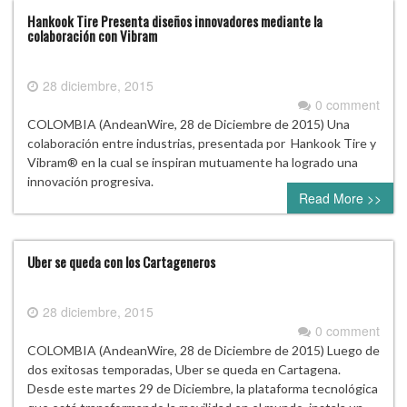
Hankook Tire Presenta diseños innovadores mediante la
colaboración con Vibram
28 diciembre, 2015
0 comment
COLOMBIA (AndeanWire, 28 de Diciembre de 2015) Una
colaboración entre industrias, presentada por Hankook Tire y
Vibram® en la cual se inspiran mutuamente ha logrado una
innovación progresiva.
Read More >>
Uber se queda con los Cartageneros
28 diciembre, 2015
0 comment
COLOMBIA (AndeanWire, 28 de Diciembre de 2015) Luego de
dos exitosas temporadas, Uber se queda en Cartagena.
Desde este martes 29 de Diciembre, la plataforma tecnológica