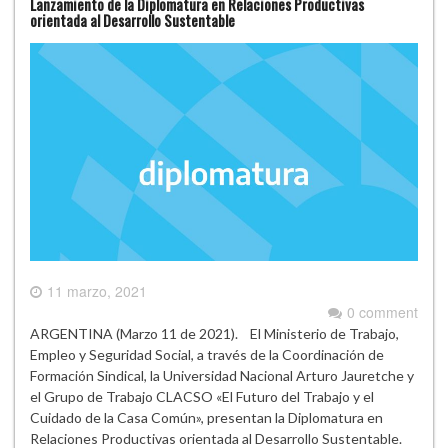
Lanzamiento de la Diplomatura en Relaciones Productivas
orientada al Desarrollo Sustentable
11 marzo, 2021
0 comment
ARGENTINA (Marzo 11 de 2021). El Ministerio de Trabajo,
Empleo y Seguridad Social, a través de la Coordinación de
Formación Sindical, la Universidad Nacional Arturo Jauretche y
el Grupo de Trabajo CLACSO «El Futuro del Trabajo y el
Cuidado de la Casa Común», presentan la Diplomatura en
Relaciones Productivas orientada al Desarrollo Sustentable.