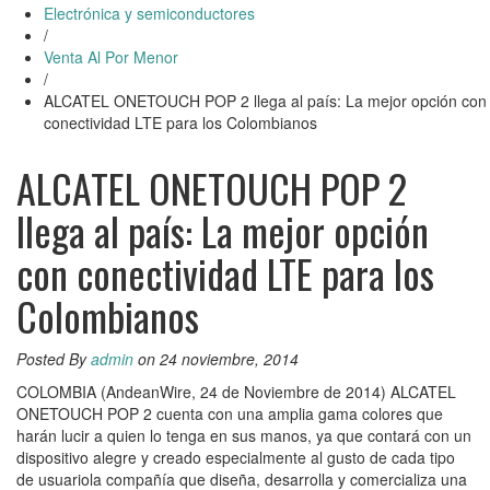
Electrónica y semiconductores
/
Venta Al Por Menor
/
ALCATEL ONETOUCH POP 2 llega al país: La mejor opción con
conectividad LTE para los Colombianos
ALCATEL ONETOUCH POP 2
llega al país: La mejor opción
con conectividad LTE para los
Colombianos
Posted By
admin
on 24 noviembre, 2014
COLOMBIA (AndeanWire, 24 de Noviembre de 2014) ALCATEL
ONETOUCH POP 2 cuenta con una amplia gama colores que
harán lucir a quien lo tenga en sus manos, ya que contará con un
dispositivo alegre y creado especialmente al gusto de cada tipo
de usuariola compañía que diseña, desarrolla y comercializa una