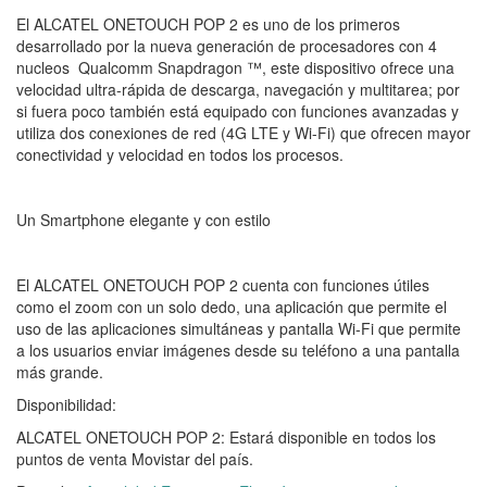
El ALCATEL ONETOUCH POP 2 es uno de los primeros
desarrollado por la nueva generación de procesadores con 4
nucleos Qualcomm Snapdragon ™, este dispositivo ofrece una
velocidad ultra-rápida de descarga, navegación y multitarea; por
si fuera poco también está equipado con funciones avanzadas y
utiliza dos conexiones de red (4G LTE y Wi-Fi) que ofrecen mayor
conectividad y velocidad en todos los procesos.
Un Smartphone elegante y con estilo
El ALCATEL ONETOUCH POP 2 cuenta con funciones útiles
como el zoom con un solo dedo, una aplicación que permite el
uso de las aplicaciones simultáneas y pantalla Wi-Fi que permite
a los usuarios enviar imágenes desde su teléfono a una pantalla
más grande.
Disponibilidad:
ALCATEL ONETOUCH POP 2: Estará disponible en todos los
puntos de venta Movistar del país.