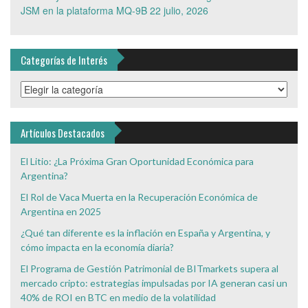
JSM en la plataforma MQ-9B
22 julio, 2026
Categorías de Interés
Categorías
de
Interés
Artículos Destacados
El Litio: ¿La Próxima Gran Oportunidad Económica para
Argentina?
El Rol de Vaca Muerta en la Recuperación Económica de
Argentina en 2025
¿Qué tan diferente es la inflación en España y Argentina, y
cómo impacta en la economía diaria?
El Programa de Gestión Patrimonial de BITmarkets supera al
mercado cripto: estrategias impulsadas por IA generan casi un
40% de ROI en BTC en medio de la volatilidad