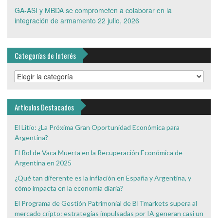
GA-ASI y MBDA se comprometen a colaborar en la
integración de armamento
22 julio, 2026
Categorías de Interés
Categorías
de
Interés
Artículos Destacados
El Litio: ¿La Próxima Gran Oportunidad Económica para
Argentina?
El Rol de Vaca Muerta en la Recuperación Económica de
Argentina en 2025
¿Qué tan diferente es la inflación en España y Argentina, y
cómo impacta en la economía diaria?
El Programa de Gestión Patrimonial de BITmarkets supera al
mercado cripto: estrategias impulsadas por IA generan casi un