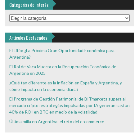
Categorías de Interés
Categorías
de
Interés
Artículos Destacados
El Litio: ¿La Próxima Gran Oportunidad Económica para
Argentina?
El Rol de Vaca Muerta en la Recuperación Económica de
Argentina en 2025
¿Qué tan diferente es la inflación en España y Argentina, y
cómo impacta en la economía diaria?
El Programa de Gestión Patrimonial de BITmarkets supera al
mercado cripto: estrategias impulsadas por IA generan casi un
40% de ROI en BTC en medio de la volatilidad
Última milla en Argentina: el reto del e-commerce