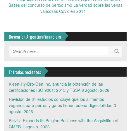
navigation
Bases del concurso de periodismo La verdad sobre las venas
varicosas Covidien 2014
→
Buscar en ArgentinaFinanciera
Entradas recientes
Kleen-Hy-Dro-Gen Inc. anuncia la obtención de las
certificaciones ISO 9001: 2015 y TSSA
6 agosto, 2026
Revisión de 31 estudios concluye que los alimentos
veganos para perros y gatos tienen buena digestibilidad
3
agosto, 2026
Belvilla Expands Its Belgian Business with the Acquisition of
GMFB
1 agosto, 2026