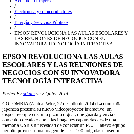
Actualidad Empresas
/
Electrónica y semiconductores
/
Energía y Servicios Públicos
/
EPSON REVOLUCIONA LAS AULAS ESCOLARES Y
LAS REUNIONES DE NEGOCIOS CON SU
INNOVADORA TECNOLOGÍA INTERACTIVA
EPSON REVOLUCIONA LAS AULAS
ESCOLARES Y LAS REUNIONES DE
NEGOCIOS CON SU INNOVADORA
TECNOLOGÍA INTERACTIVA
Posted By
admin
on 22 julio, 2014
COLOMBIA (AndeanWire, 22 de Julio de 2014) La compañía
japonesa presenta su nuevo videoproyector interactivo, un
dispositivo que crea una pizarra digital, que guarda y envía el
contenido creado o anota las imágenes capturadas desde una
memoria USB sin necesidad de conectar un PC. El nuevo equipo
permite proyectar una imagen de hasta 100 pulgadas e insertar