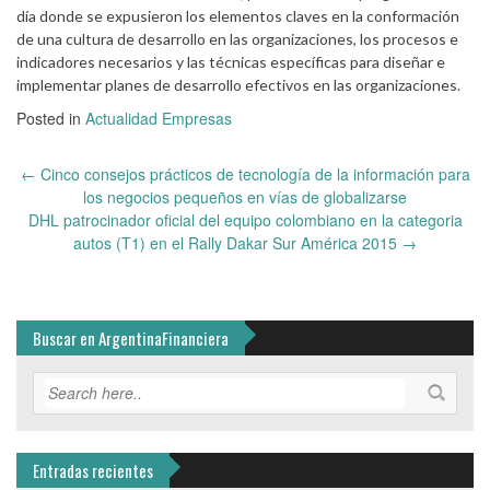
día donde se expusieron los elementos claves en la conformación
de una cultura de desarrollo en las organizaciones, los procesos e
indicadores necesarios y las técnicas específicas para diseñar e
implementar planes de desarrollo efectivos en las organizaciones.
Posted in
Actualidad Empresas
Post
←
Cinco consejos prácticos de tecnología de la información para
navigation
los negocios pequeños en vías de globalizarse
DHL patrocinador oficial del equipo colombiano en la categoria
autos (T1) en el Rally Dakar Sur América 2015
→
Buscar en ArgentinaFinanciera
Entradas recientes