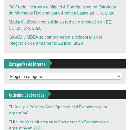
TabTrade incorpora a Miguel A Rodríguez como Estratega
de Mercados Regional para América Latina
24 julio, 2026
Media OutReach consolida su red de distribución en EE.
UU.
23 julio, 2026
GA-ASI y MBDA se comprometen a colaborar en la
integración de armamento
22 julio, 2026
Categorías de Interés
Categorías
de
Interés
Artículos Destacados
El Litio: ¿La Próxima Gran Oportunidad Económica para
Argentina?
El Rol de Vaca Muerta en la Recuperación Económica de
Argentina en 2025