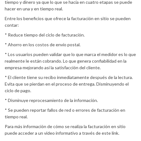
tiempo y dinero ya que lo que se hacía en cuatro etapas se puede
hacer en una y en tiempo real.
Entre los beneficios que ofrece la facturación en sitio se pueden
contar:
* Reduce tiempo del ciclo de facturación.
* Ahorro en los costos de envío postal.
* Los usuarios pueden validar que lo que marca el medidor es lo que
realmente le están cobrando. Lo que genera confiabilidad en la
empresa mejorando así la satisfacción del cliente.
* El cliente tiene su recibo inmediatamente después de la lectura.
Evita que se pierdan en el proceso de entrega. Disminuyendo el
ciclo de pago.
* Disminuye reprocesamiento de la información.
* Se pueden reportar fallos de red o errores de facturación en
tiempo real.
Para más información de cómo se realiza la facturación en sitio
puede acceder a un video informativo a través de este link.