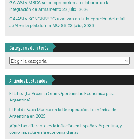
GA-ASI y MBDA se comprometen a colaborar en la
integración de armamento
22 julio, 2026
GA-ASI y KONGSBERG avanzan en la integración del misil
JSM en la plataforma MQ-9B
22 julio, 2026
Categorías de Interés
Categorías
de
Interés
Artículos Destacados
El Litio: ¿La Próxima Gran Oportunidad Económica para
Argentina?
El Rol de Vaca Muerta en la Recuperación Económica de
Argentina en 2025
¿Qué tan diferente es la inflación en España y Argentina, y
cómo impacta en la economía diaria?