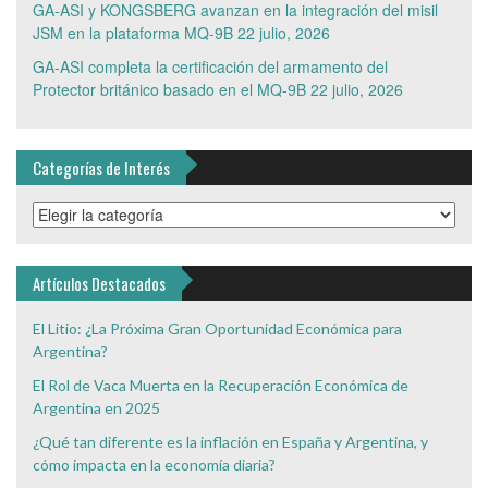
GA-ASI y KONGSBERG avanzan en la integración del misil
JSM en la plataforma MQ-9B
22 julio, 2026
GA-ASI completa la certificación del armamento del
Protector británico basado en el MQ-9B
22 julio, 2026
Categorías de Interés
Categorías
de
Interés
Artículos Destacados
El Litio: ¿La Próxima Gran Oportunidad Económica para
Argentina?
El Rol de Vaca Muerta en la Recuperación Económica de
Argentina en 2025
¿Qué tan diferente es la inflación en España y Argentina, y
cómo impacta en la economía diaria?