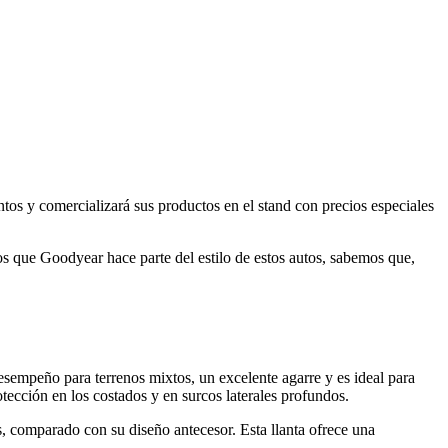
y comercializará sus productos en el stand con precios especiales
que Goodyear hace parte del estilo de estos autos, sabemos que,
sempeño para terrenos mixtos, un excelente agarre y es ideal para
tección en los costados y en surcos laterales profundos.
 comparado con su diseño antecesor. Esta llanta ofrece una