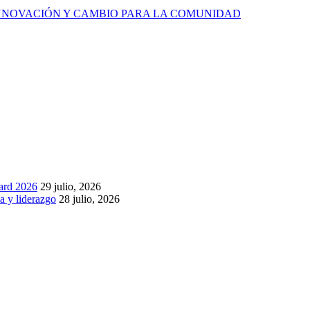
 INNOVACIÓN Y CAMBIO PARA LA COMUNIDAD
ard 2026
29 julio, 2026
a y liderazgo
28 julio, 2026