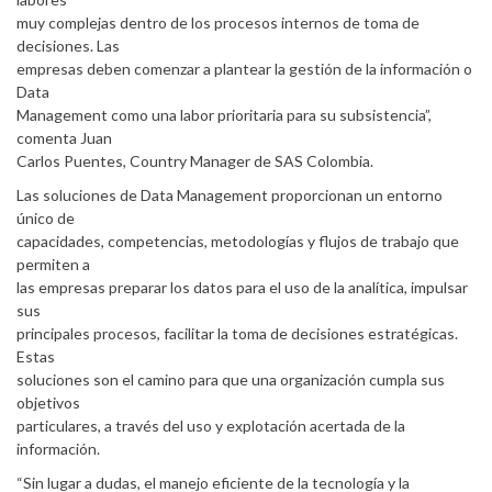
muy complejas dentro de los procesos internos de toma de
decisiones. Las
empresas deben comenzar a plantear la gestión de la información o
Data
Management como una labor prioritaria para su subsistencia”,
comenta Juan
Carlos Puentes, Country Manager de SAS Colombia.
Las soluciones de Data Management proporcionan un entorno
único de
capacidades, competencias, metodologías y flujos de trabajo que
permiten a
las empresas preparar los datos para el uso de la analítica, impulsar
sus
principales procesos, facilitar la toma de decisiones estratégicas.
Estas
soluciones son el camino para que una organización cumpla sus
objetivos
particulares, a través del uso y explotación acertada de la
información.
“Sin lugar a dudas, el manejo eficiente de la tecnología y la