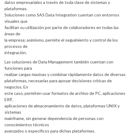
datos empresariales a través de toda clase de sistemas y
plataformas.
Soluciones como SAS Data Integration cuentan con entornos
visuales que
facilitan su utilización por parte de colaboradores en todas las
áreas de
la empresa; asimismo, permite el seguimiento y control de los
procesos de
integración.
Las soluciones de Data Management también cuentan con
funciones para
realizar cargas masivas y combinar rápidamente datos de diversas
plataformas, necesarias para apoyar decisiones críticas de
negocios. En
este caso, permiten usar formatos de archivo de PC, aplicaciones
ERP,
aplicaciones de almacenamiento de datos, plataformas UNIX y
sistemas
mainframe, sin generar dependencia de personas con
conocimientos técnicos
avanzados o específicos para dichas plataformas.