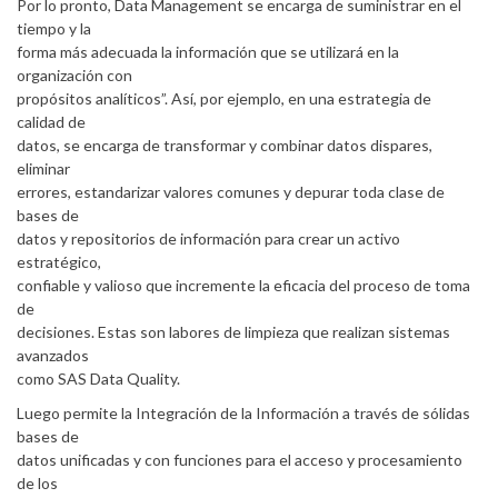
Por lo pronto, Data Management se encarga de suministrar en el
tiempo y la
forma más adecuada la información que se utilizará en la
organización con
propósitos analíticos”. Así, por ejemplo, en una estrategia de
calidad de
datos, se encarga de transformar y combinar datos dispares,
eliminar
errores, estandarizar valores comunes y depurar toda clase de
bases de
datos y repositorios de información para crear un activo
estratégico,
confiable y valioso que incremente la eficacia del proceso de toma
de
decisiones. Estas son labores de limpieza que realizan sistemas
avanzados
como SAS Data Quality.
Luego permite la Integración de la Información a través de sólidas
bases de
datos unificadas y con funciones para el acceso y procesamiento
de los