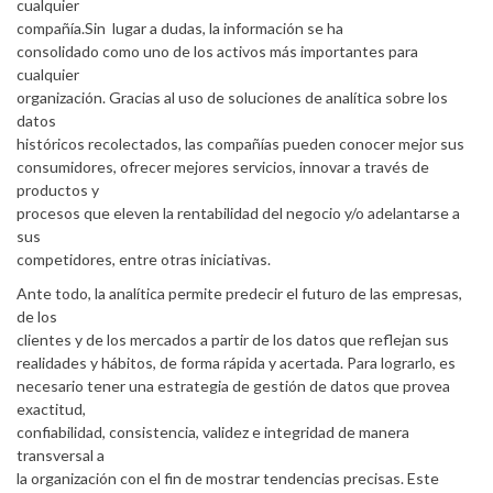
cualquier
compañía.Sin lugar a dudas, la información se ha
consolidado como uno de los activos más importantes para
cualquier
organización. Gracias al uso de soluciones de analítica sobre los
datos
históricos recolectados, las compañías pueden conocer mejor sus
consumidores, ofrecer mejores servicios, innovar a través de
productos y
procesos que eleven la rentabilidad del negocio y/o adelantarse a
sus
competidores, entre otras iniciativas.
Ante todo, la analítica permite predecir el futuro de las empresas,
de los
clientes y de los mercados a partir de los datos que reflejan sus
realidades y hábitos, de forma rápida y acertada. Para lograrlo, es
necesario tener una estrategia de gestión de datos que provea
exactitud,
confiabilidad, consistencia, validez e integridad de manera
transversal a
la organización con el fin de mostrar tendencias precisas. Este