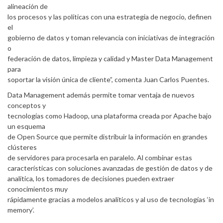
alineación de
los procesos y las políticas con una estrategia de negocio, definen
el
gobierno de datos y toman relevancia con iniciativas de integración
o
federación de datos, limpieza y calidad y Master Data Management
para
soportar la visión única de cliente”, comenta Juan Carlos Puentes.
Data Management además permite tomar ventaja de nuevos
conceptos y
tecnologías como Hadoop, una plataforma creada por Apache bajo
un esquema
de Open Source que permite distribuir la información en grandes
clústeres
de servidores para procesarla en paralelo. Al combinar estas
características con soluciones avanzadas de gestión de datos y de
analítica, los tomadores de decisiones pueden extraer
conocimientos muy
rápidamente gracias a modelos analíticos y al uso de tecnologías ‘in
memory’.