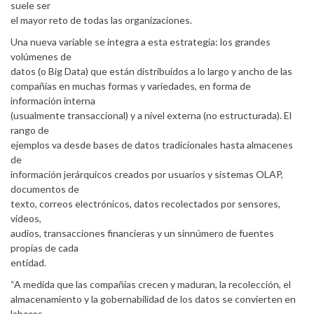
suele ser
el mayor reto de todas las organizaciones.
Una nueva variable se integra a esta estrategia: los grandes
volúmenes de
datos (o Big Data) que están distribuidos a lo largo y ancho de las
compañías en muchas formas y variedades, en forma de
información interna
(usualmente transaccional) y a nivel externa (no estructurada). El
rango de
ejemplos va desde bases de datos tradicionales hasta almacenes
de
información jerárquicos creados por usuarios y sistemas OLAP,
documentos de
texto, correos electrónicos, datos recolectados por sensores,
videos,
audios, transacciones financieras y un sinnúmero de fuentes
propias de cada
entidad.
“A medida que las compañías crecen y maduran, la recolección, el
almacenamiento y la gobernabilidad de los datos se convierten en
labores