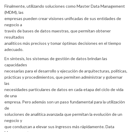
Finalmente, utilizando soluciones como Master Data Management
(MDM), las
empresas pueden crear visiones unificadas de sus entidades de
negocio a
través de bases de datos maestras, que permitan obtener
resultados
analíticos más precisos y tomar óptimas decisiones en el tiempo
adecuado.
En síntesis, los sistemas de gestión de datos brindan las
capacidades
necesarias para el desarrollo y ejecución de arquitecturas, políticas,
prácticas y procedimientos, que permiten administrar y gobernar
las
necesidades particulares de datos en cada etapa del ciclo de vida
de una
empresa. Pero además son un paso fundamental para la utilización
de
soluciones de analítica avanzada que permitan la evolución de un
negocio y
que conduzcan a elevar sus ingresos más rápidamente. Data