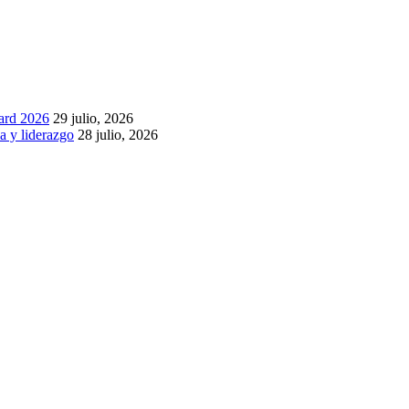
ard 2026
29 julio, 2026
a y liderazgo
28 julio, 2026