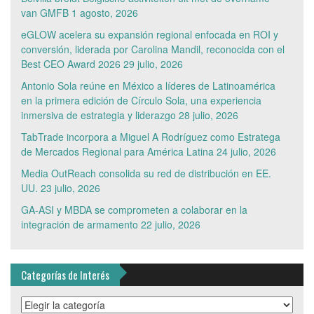
van GMFB
1 agosto, 2026
eGLOW acelera su expansión regional enfocada en ROI y
conversión, liderada por Carolina Mandil, reconocida con el
Best CEO Award 2026
29 julio, 2026
Antonio Sola reúne en México a líderes de Latinoamérica
en la primera edición de Círculo Sola, una experiencia
inmersiva de estrategia y liderazgo
28 julio, 2026
TabTrade incorpora a Miguel A Rodríguez como Estratega
de Mercados Regional para América Latina
24 julio, 2026
Media OutReach consolida su red de distribución en EE.
UU.
23 julio, 2026
GA-ASI y MBDA se comprometen a colaborar en la
integración de armamento
22 julio, 2026
Categorías de Interés
Categorías