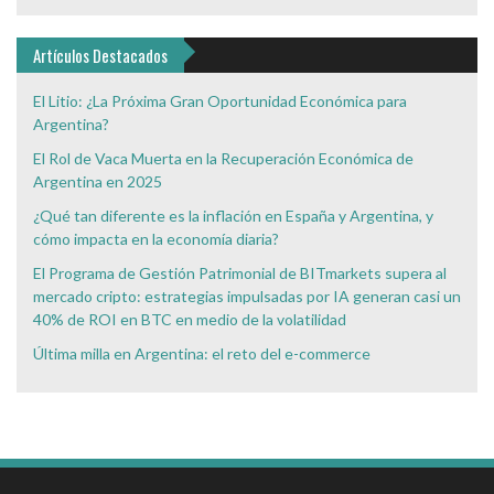
de
Interés
Artículos Destacados
El Litio: ¿La Próxima Gran Oportunidad Económica para
Argentina?
El Rol de Vaca Muerta en la Recuperación Económica de
Argentina en 2025
¿Qué tan diferente es la inflación en España y Argentina, y
cómo impacta en la economía diaria?
El Programa de Gestión Patrimonial de BITmarkets supera al
mercado cripto: estrategias impulsadas por IA generan casi un
40% de ROI en BTC en medio de la volatilidad
Última milla en Argentina: el reto del e-commerce