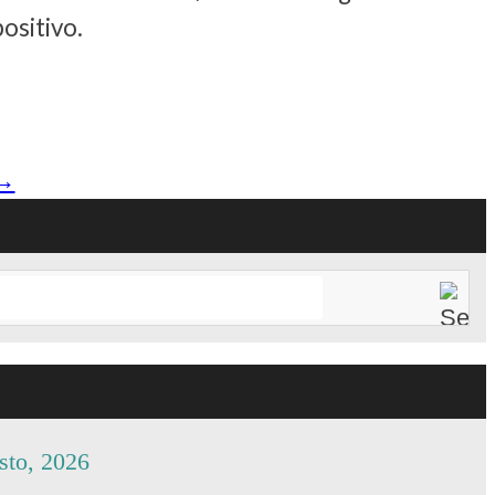
ositivo.
→
sto, 2026