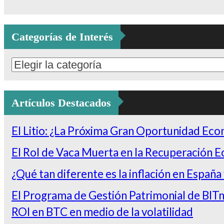
Categorías de Interés
Categorías
de
Interés
Artículos Destacados
El Litio: ¿La Próxima Gran Oportunidad Ec
El Rol de Vaca Muerta en la Recuperación 
¿Qué tan diferente es la inflación en España
El Programa de Gestión Patrimonial de BITm
ROI en BTC en medio de la volatilidad