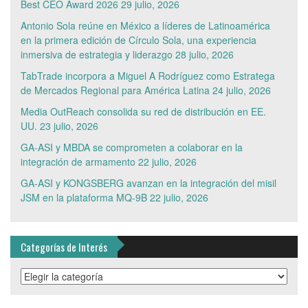
Best CEO Award 2026
29 julio, 2026
Antonio Sola reúne en México a líderes de Latinoamérica
en la primera edición de Círculo Sola, una experiencia
inmersiva de estrategia y liderazgo
28 julio, 2026
TabTrade incorpora a Miguel A Rodríguez como Estratega
de Mercados Regional para América Latina
24 julio, 2026
Media OutReach consolida su red de distribución en EE.
UU.
23 julio, 2026
GA-ASI y MBDA se comprometen a colaborar en la
integración de armamento
22 julio, 2026
GA-ASI y KONGSBERG avanzan en la integración del misil
JSM en la plataforma MQ-9B
22 julio, 2026
Categorías de Interés
Categorías
de
Interés