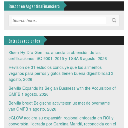
Buscar en ArgentinaFinanciera
Entradas recientes
Kleen-Hy-Dro-Gen Inc. anuncia la obtención de las
certificaciones ISO 9001: 2015 y TSSA
6 agosto, 2026
Revisión de 31 estudios concluye que los alimentos
veganos para perros y gatos tienen buena digestibilidad
3
agosto, 2026
Belvilla Expands Its Belgian Business with the Acquisition of
GMFB
1 agosto, 2026
Belvilla breidt Belgische activiteiten uit met de overname
van GMFB
1 agosto, 2026
eGLOW acelera su expansión regional enfocada en ROI y
conversión, liderada por Carolina Mandil, reconocida con el