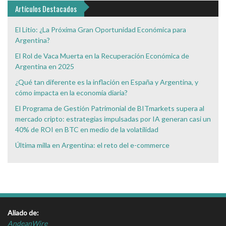
Artículos Destacados
El Litio: ¿La Próxima Gran Oportunidad Económica para
Argentina?
El Rol de Vaca Muerta en la Recuperación Económica de
Argentina en 2025
¿Qué tan diferente es la inflación en España y Argentina, y
cómo impacta en la economía diaria?
El Programa de Gestión Patrimonial de BITmarkets supera al
mercado cripto: estrategias impulsadas por IA generan casi un
40% de ROI en BTC en medio de la volatilidad
Última milla en Argentina: el reto del e-commerce
Aliado de:
AndeanWire